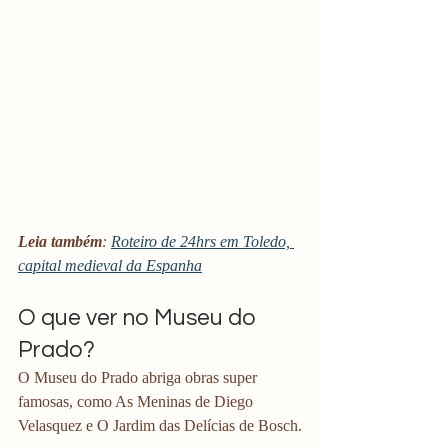
Leia também
: 
Roteiro de 24hrs em Toledo, 
capital medieval da Espanha
O que ver no Museu do 
Prado?
O Museu do Prado abriga obras super 
famosas, como As Meninas de Diego 
Velasquez e O Jardim das Delícias de Bosch.