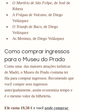
O Martírio de São Felipe
, de José de 
Ribera
A Frágua de Vulcano
, de Diego 
Velázquez
O Triunfo de Baco
, de Diego 
Velázquez
As Meninas
, de Diego Velázquez
Como comprar ingressos 
para o Museu do Prado
Como uma  das maiores atrações turísticas 
de Madri, o Museu do Prado costuma ter 
fila para comprar ingressos. Recomendo que 
você compre seus ingressos 
antecipadamente, assim economiza tempo e 
é o mesmo valor da bilheteria.
Ele custa 19,50 
€ e você 
pode comprar 