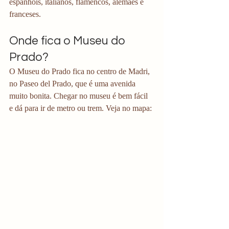
espanhóis, italianos, flamencos, alemães e 
franceses. 
Onde fica o Museu do 
Prado?
O Museu do Prado fica no centro de Madri, 
no Paseo del Prado, que é uma avenida 
muito bonita. Chegar no museu é bem fácil 
e dá para ir de metro ou trem. Veja no mapa: