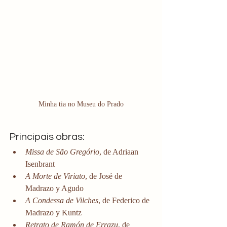
Minha tia no Museu do Prado
Principais obras:
Missa de São Gregório
, de Adriaan 
Isenbrant
A Morte de Viriato
, de José de 
Madrazo y Agudo
A Condessa de Vilches
, de Federico de 
Madrazo y Kuntz
Retrato de Ramón de Errazu
, de 