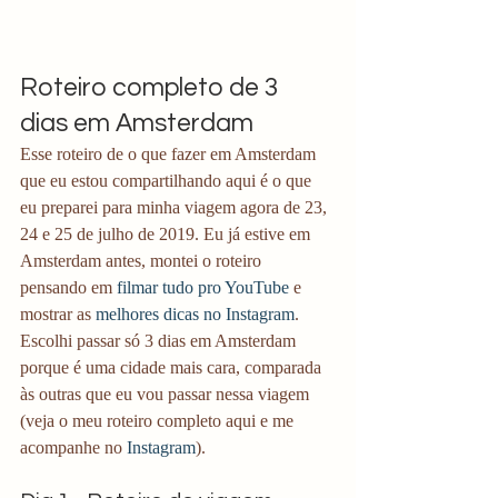
Roteiro completo de 3 
dias em Amsterdam 
Esse roteiro de o que fazer em Amsterdam 
que eu estou compartilhando aqui é o que 
eu preparei para minha viagem agora de 23, 
24 e 25 de julho de 2019. Eu já estive em 
Amsterdam antes, montei o roteiro 
pensando em
 filmar tudo pro YouTube 
e 
mostrar as 
melhores dicas no Instagram
. 
Escolhi passar só 3 dias em Amsterdam 
porque é uma cidade mais cara, comparada 
às outras que eu vou passar nessa viagem 
(veja o meu roteiro completo aqui e me 
acompanhe no 
Instagram
). 