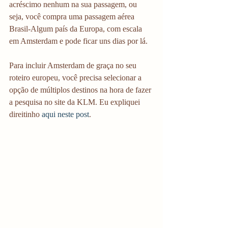
acréscimo nenhum na sua passagem, ou 
seja, você compra uma passagem aérea 
Brasil-Algum país da Europa, com escala 
em Amsterdam e pode ficar uns dias por lá.
Para incluir Amsterdam de graça no seu 
roteiro europeu, você precisa selecionar a 
opção de múltiplos destinos na hora de fazer 
a pesquisa no site da KLM. Eu expliquei 
direitinho 
aqui neste post
. 