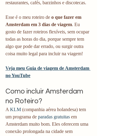
restaurantes, cafés, barzinhos e discotecas. 
Esse é o meu roteiro de 
o que fazer em 
Amsterdam em 3 dias de viagem
. Eu 
gosto de fazer roteiros flexíveis, sem ocupar 
todas as horas do dia, porque sempre tem 
algo que pode dar errado, ou surgir outra 
coisa muito legal para incluir na viagem!
Veja meu Guia de viagem de Amsterdam 
no YouTube
Como incluir Amsterdam 
no Roteiro?
A 
KLM 
(companhia aérea holandesa) tem 
um programa de 
paradas gratuitas
 em 
Amsterdam muito bom. Eles oferecem uma 
conexão prolongada na cidade sem 