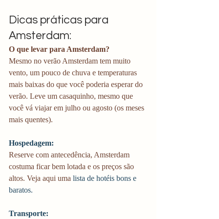
Dicas práticas para 
Amsterdam:
O que levar para Amsterdam?
Mesmo no verão Amsterdam tem muito 
vento, um pouco de chuva e temperaturas 
mais baixas do que você poderia esperar do 
verão. Leve um casaquinho, mesmo que 
você vá viajar em julho ou agosto (os meses 
mais quentes).  
Hospedagem:
Reserve com antecedência, Amsterdam 
costuma ficar bem lotada e os preços são 
altos. Veja aqui uma 
lista de hotéis bons e 
baratos.
Transporte: