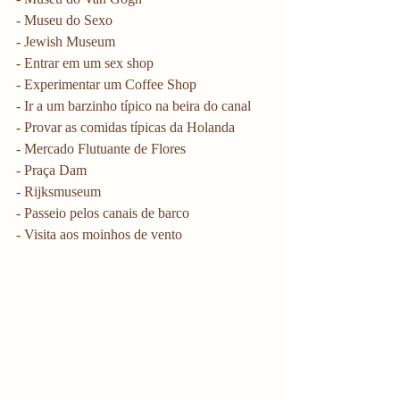
- Museu do Sexo
- Jewish Museum
- Entrar em um sex shop
- Experimentar um Coffee Shop
- Ir a um barzinho típico na beira do canal
- Provar as comidas típicas da Holanda
- Mercado Flutuante de Flores
- Praça Dam
- Rijksmuseum
- Passeio pelos canais de barco
- Visita aos moinhos de vento