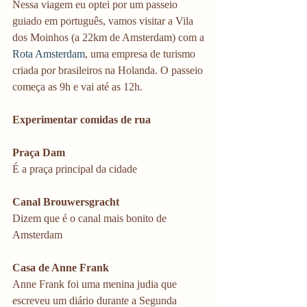
Nessa viagem eu optei por um passeio 
guiado em português, vamos visitar a Vila 
dos Moinhos (a 22km de Amsterdam) com a
Rota Amsterdam
, uma empresa de turismo 
criada por brasileiros na Holanda. O passeio 
começa as 9h e vai até as 12h. 
Experimentar comidas de rua
Praça Dam
É a praça principal da cidade 
Canal Brouwersgracht
Dizem que é o canal mais bonito de 
Amsterdam
Casa de Anne Frank
Anne Frank foi uma menina judia que 
escreveu um diário durante a Segunda 