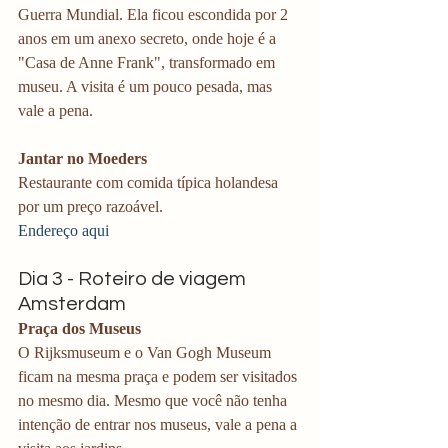
Guerra Mundial. Ela ficou escondida por 2 
anos em um anexo secreto, onde hoje é a 
"Casa de Anne Frank", transformado em 
museu. A visita é um pouco pesada, mas 
vale a pena. 
Jantar no Moeders
Restaurante com comida típica holandesa 
por um preço razoável.
Endereço aqui
Dia 3 - Roteiro de viagem 
Amsterdam
Praça dos Museus
O Rijksmuseum e o Van Gogh Museum 
ficam na mesma praça e podem ser visitados 
no mesmo dia. Mesmo que você não tenha 
intenção de entrar nos museus, vale a pena a 