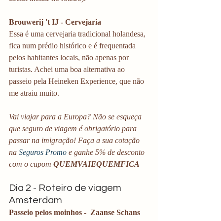
Brouwerij 't IJ - Cervejaria
Essa é uma cervejaria tradicional holandesa, 
fica num prédio histórico e é frequentada 
pelos habitantes locais, não apenas por 
turistas. Achei uma boa alternativa ao 
passeio pela Heineken Experience, que não 
me atraiu muito. 
Vai viajar para a Europa? Não se esqueça 
que seguro de viagem é obrigatório para 
passar na imigração! Faça a sua cotação 
na 
Seguros Promo
 e ganhe 5% de desconto 
com o cupom 
QUEMVAIEQUEMFICA
Dia 2 - Roteiro de viagem 
Amsterdam
Passeio pelos moinhos -  Zaanse Schans