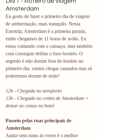
Dia 1 - Roteiro de viagem 
Amsterdam
Eu gosto de fazer o primeiro dia de viagem 
de ambientação, mais tranquilo. Nessa 
Eurotrip, Amsterdam é a primeira parada, 
então chegamos de 11 horas de avião. Eu 
estou contando com o cansaço, mas também 
com conseguir driblar o fuso horário. O 
segredo é não dormir fora do horário no 
primeiro dia, vamos chegar cansados mas só 
poderemos dormir de noite!
12h - Chegada no aeroporto
13h - Chegada no centro de Amsterdam + 
deixar as coisas no hotel
Passeio pelas ruas principais de 
Amsterdam
Andar sem rumo às vezes é o melhor 