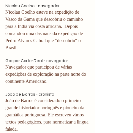
Nicolau Coelho - navegador
Nicolau Coelho esteve na expedição de 
Vasco da Gama que descobriu o caminho 
para a Índia via costa africana.  Depois 
comandou uma das naus da expedição de 
Pedro Álvares Cabral que "descobriu" o 
Brasil. 
Gaspar Corte-Real - navegador
Navegador que participou de várias 
expedições de exploração na parte norte do 
continente Americano. 
João de Barros - cronista
João de Barros é considerado o primeiro 
grande historiador português e pioneiro da 
gramática portuguesa. Ele escreveu vários 
textos pedagógicos, para normatizar a lingua 
falada.