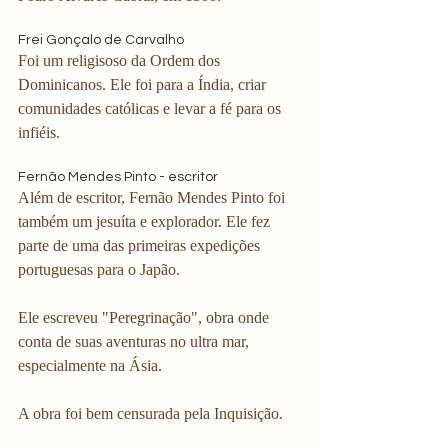
Frei Gonçalo de Carvalho
Foi um religisoso da Ordem dos 
Dominicanos. Ele foi para a Índia, criar 
comunidades católicas e levar a fé para os 
infiéis. 
Fernão Mendes Pinto - escritor
Além de escritor, Fernão Mendes Pinto foi 
também um jesuíta e explorador. Ele fez 
parte de uma das primeiras expedições 
portuguesas para o Japão. 
Ele escreveu "Peregrinação", obra onde 
conta de suas aventuras no ultra mar, 
especialmente na Ásia.
A obra foi bem censurada pela Inquisição. 