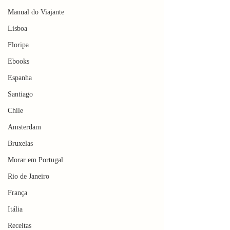
Manual do Viajante
Lisboa
Floripa
Ebooks
Espanha
Santiago
Chile
Amsterdam
Bruxelas
Morar em Portugal
Rio de Janeiro
França
Itália
Receitas