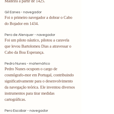
Madeira a partir de 1425. 
Gil Eanes - navegador
Foi o primeiro navegador a dobrar o Cabo 
do Bojador em 1434. 
Pero de Alenquer - navegador
Foi um piloto náutico, pilotou a caravela 
que levou Bartolomeu Dias a atravessar o 
Cabo da Boa Esperança. 
Pedro Nunes - matemático
Pedro Nunes ocupom o cargo de 
cosmógrafo-mor em Portugal, contribuindo 
significativamente para o desenvolvimento 
da navegação teórica. Ele inventou diversos 
instrumentos para tirar medidas 
cartográficas. 
Pero Escobar - navegador