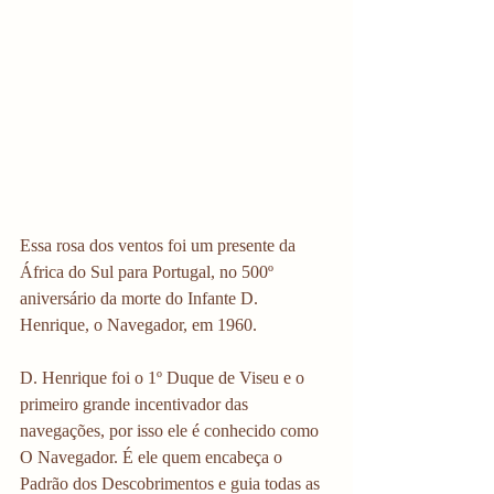
Essa rosa dos ventos foi um presente da 
África do Sul para Portugal, no 500º 
aniversário da morte do Infante D. 
Henrique, o Navegador, em 1960. 
D. Henrique foi o 1º Duque de Viseu e o 
primeiro grande incentivador das 
navegações, por isso ele é conhecido como 
O Navegador. É ele quem encabeça o 
Padrão dos Descobrimentos e guia todas as 