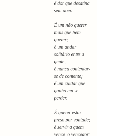
é dor que desatina 
sem doer.
É um não querer 
mais que bem 
querer;
é um andar 
solitário entre a 
gente;
é nunca contentar-
se de contente;
é um cuidar que 
ganha em se 
perder.
É querer estar 
preso por vontade;
é servir a quem 
vence, o vencedor;