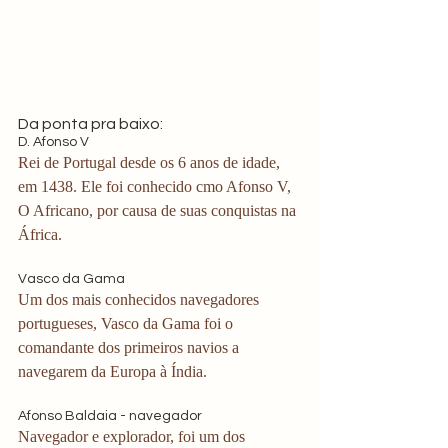
Da ponta pra baixo:
D. Afonso V
Rei de Portugal desde os 6 anos de idade, 
em 1438. Ele foi conhecido cmo Afonso V, 
O Africano, por causa de suas conquistas na 
África.
Vasco da Gama
Um dos mais conhecidos navegadores 
portugueses, Vasco da Gama foi o 
comandante dos primeiros navios a 
navegarem da Europa à Índia.
Afonso Baldaia - navegador
Navegador e explorador, foi um dos 