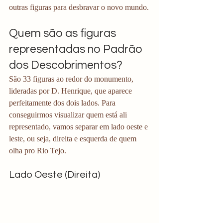
outras figuras para desbravar o novo mundo.
Quem são as figuras 
representadas no Padrão 
dos Descobrimentos?
São 33 figuras ao redor do monumento, 
lideradas por D. Henrique, que aparece 
perfeitamente dos dois lados. Para 
conseguirmos visualizar quem está ali 
representado, vamos separar em lado oeste e 
leste, ou seja, direita e esquerda de quem 
olha pro Rio Tejo.
Lado Oeste (Direita)