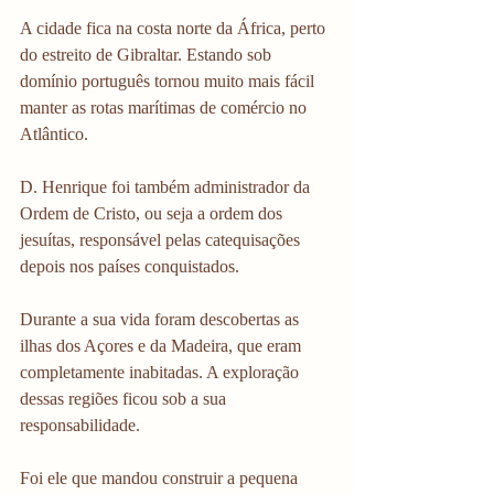
A cidade fica na costa norte da África, perto 
do estreito de Gibraltar. Estando sob 
domínio português tornou muito mais fácil 
manter as rotas marítimas de comércio no 
Atlântico.
D. Henrique foi também administrador da 
Ordem de Cristo, ou seja a ordem dos 
jesuítas, responsável pelas catequisações 
depois nos países conquistados.
Durante a sua vida foram descobertas as 
ilhas dos Açores e da Madeira, que eram 
completamente inabitadas. A exploração 
dessas regiões ficou sob a sua 
responsabilidade.
Foi ele que mandou construir a pequena 