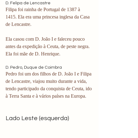
D. Felipa de Lencastre
Filipa foi rainha de Portugal de 1387 à 
1415. Ela era uma princesa inglesa da Casa 
de Lencastre.
Ela casou com D. João I e faleceu pouco 
antes da expedição à Ceuta, de peste negra. 
Ela foi mãe de D. Henrique. 
D. Pedro, Duque de Coimbra
Pedro foi um dos filhos de D. João I e Filipa 
de Lencastre, viajou muito durante a vida, 
tendo participado da conquista de Ceuta, ido 
à Terra Santa e à vários países na Europa.
Lado Leste (esquerda)