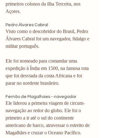
primeiros colonos da ilha Terceira, nos 
Açores. 
Pedro Álvares Cabral
Visto como o descobridor do Brasil, Pedro 
Álvares Cabral foi um navegador, fidalgo e 
militar português.
Ele foi nomeado para comandar uma 
expedição à Índia em 1500, na famosa rota 
que foi desviada da costa Africana e foi 
parar no nordeste brasileiro. 
Fernão de Magalhaes - navegador
Ele liderou a primeira viagem de circum-
navegação ao redor do globo. Ele foi o 
primeiro a ir até o sul do continente 
americano de barco, atravessar o estreito de 
Magalhães e cruzar o Oceano Pacífico. 