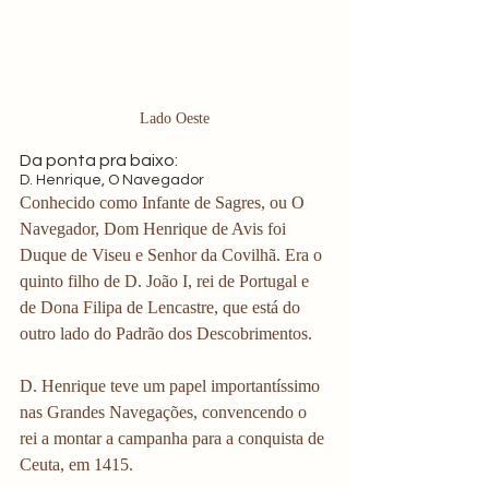
Lado Oeste
Da ponta pra baixo:
D. Henrique, O Navegador
Conhecido como Infante de Sagres, ou O 
Navegador, Dom Henrique de Avis foi 
Duque de Viseu e Senhor da Covilhã. Era o 
quinto filho de D. João I, rei de Portugal e 
de Dona Filipa de Lencastre, que está do 
outro lado do Padrão dos Descobrimentos.
D. Henrique teve um papel importantíssimo 
nas Grandes Navegações, convencendo o 
rei a montar a campanha para a conquista de 
Ceuta, em 1415.