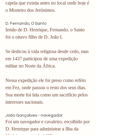
capela que existia antes no local onde hoje é 
o Mosteiro dos Jerónimos. 
D. Fernando, O Santo
Irmão de D. Henrique, Fernando, o Santo 
foi o oitavo filho de D. João I.
Se dedicou à vida religiosa desde cedo, mas 
em 1437 participou de uma expedição 
militar no Norte da África.
Nessa expedição ele foi preso como refém 
em Fez, onde passou o resto dos seus dias. 
Sua morte foi tida como um sacrifício pelos 
interesses nacionais.
João Gonçalves - navegador
Foi um navegador e cavaleiro, escolhido por 
D. Henrique para administrar a Ilha da 