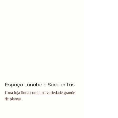
Espaço Lunabela Suculentas
Uma loja linda com uma variedade grande 
de plantas. 