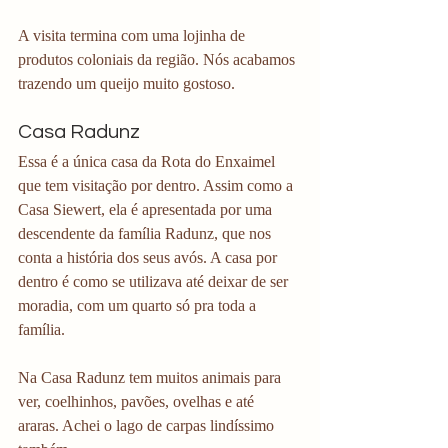
A visita termina com uma lojinha de 
produtos coloniais da região. Nós acabamos 
trazendo um queijo muito gostoso. 
Casa Radunz
Essa é a única casa da Rota do Enxaimel 
que tem visitação por dentro. Assim como a 
Casa Siewert, ela é apresentada por uma 
descendente da família Radunz, que nos 
conta a história dos seus avós. A casa por 
dentro é como se utilizava até deixar de ser 
moradia, com um quarto só pra toda a 
família. 
Na Casa Radunz tem muitos animais para 
ver, coelhinhos, pavões, ovelhas e até 
araras. Achei o lago de carpas lindíssimo 