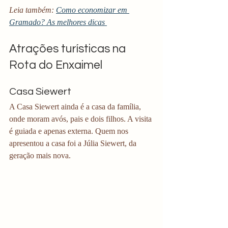
Leia também: 
Como economizar em 
Gramado? As melhores dicas 
Atrações turísticas na 
Rota do Enxaimel
Casa Siewert
A Casa Siewert ainda é a casa da família, 
onde moram avós, pais e dois filhos. A visita 
é guiada e apenas externa. Quem nos 
apresentou a casa foi a Júlia Siewert, da 
geração mais nova. 