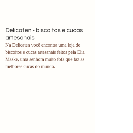
Delicaten - biscoitos e cucas 
artesanais
Na Delicaten você encontra uma loja de 
biscoitos e cucas artesanais feitos pela Elia 
Maske, uma senhora muito fofa que faz as 
melhores cucas do mundo. 