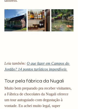
também. 
Leia também: 
O que fazer em Campos do 
Jordão? 14 pontos turísticos imperdíveis 
Tour pela fábrica da Nugali
Muito bem preparado pra receber visitantes, 
a Fábrica de chocolates da Nugali oferece 
um tour autoguiado com degustação à 
vontade. Eu achei muito legal, super 