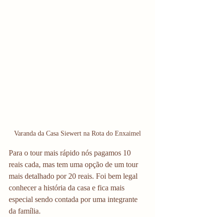
Varanda da Casa Siewert na Rota do Enxaimel
Para o tour mais rápido nós pagamos 10 
reais cada, mas tem uma opção de um tour 
mais detalhado por 20 reais. Foi bem legal 
conhecer a história da casa e fica mais 
especial sendo contada por uma integrante 
da família.