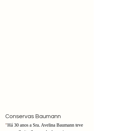
Conservas Baumann
"
Há 30 anos a Sra. Avelina Baumann teve 