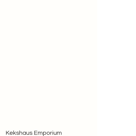
Kekshaus Emporium