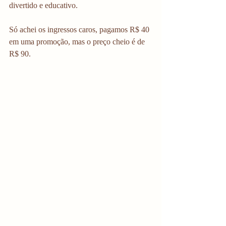
divertido e educativo. 
Só achei os ingressos caros, pagamos R$ 40 
em uma promoção, mas o preço cheio é de 
R$ 90. 