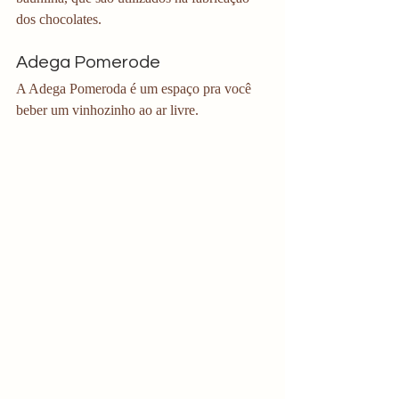
dos chocolates. 
Adega Pomerode
A Adega Pomeroda é um espaço pra você 
beber um vinhozinho ao ar livre. 