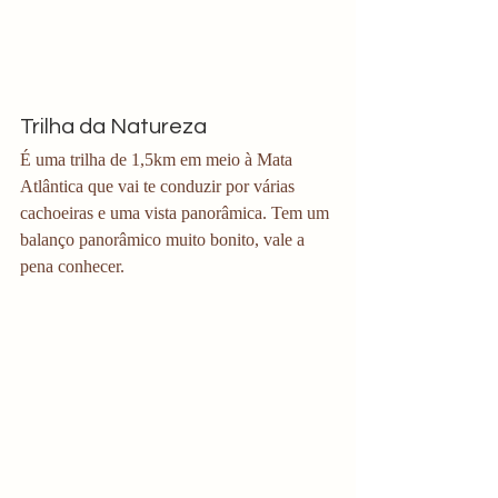
Trilha da Natureza
É uma trilha de 1,5km em meio à Mata 
Atlântica que vai te conduzir por várias 
cachoeiras e uma vista panorâmica. Tem um 
balanço panorâmico muito bonito, vale a 
pena conhecer. 