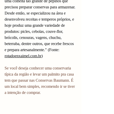
uma colheita tão grande de pepinos que 
precisou preparar conservas para armazenar. 
Desde então, se especializou na área e 
desenvolveu receitas e temperos próprios, e 
hoje produz uma grande variedade de 
produtos: picles, cebolas, couve-flor, 
brócolis, cenouras, vagens, chuchu, 
beterraba, dentre outros, que recebe frescos 
e prepara artesanalmente." (Fonte: 
rotadoenxaimel.com.br
) 
Se você deseja conhecer uma conservaria 
típica da região e levar um palmito pra casa 
tem que passar nas Conservas Baumann. É 
um local bem simples, recomendo ir se tiver 
a intenção de comprar. 