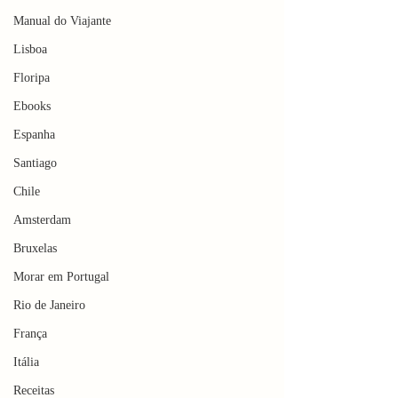
Manual do Viajante
Lisboa
Floripa
Ebooks
Espanha
Santiago
Chile
Amsterdam
Bruxelas
Morar em Portugal
Rio de Janeiro
França
Itália
Receitas