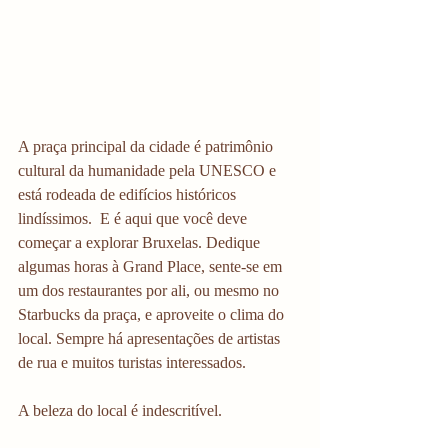
A praça principal da cidade é patrimônio 
cultural da humanidade pela UNESCO e 
está rodeada de edifícios históricos 
lindíssimos.  E é aqui que você deve 
começar a explorar Bruxelas. Dedique 
algumas horas à Grand Place, sente-se em 
um dos restaurantes por ali, ou mesmo no 
Starbucks da praça, e aproveite o clima do 
local. Sempre há apresentações de artistas 
de rua e muitos turistas interessados.
A beleza do local é indescritível. 