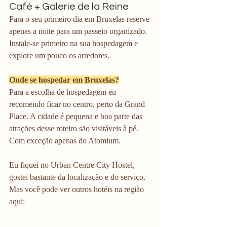
Café + Galerie de la Reine
Para o seu primeiro dia em Bruxelas reserve 
apenas a noite para um passeio organizado. 
Instale-se primeiro na sua hospedagem e 
explore um pouco os arredores.
Onde se hospedar em Bruxelas?
Para a escolha de hospedagem eu 
recomendo ficar no centro, perto da Grand 
Place. A cidade é pequena e boa parte das 
atrações desse roteiro são visitáveis à pé. 
Com exceção apenas do Atomium.
Eu fiquei no Urban Centre City Hostel, 
gostei bastante da localização e do serviço. 
Mas você pode ver outros hotéis na região 
aqui: