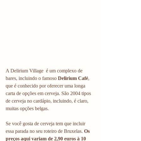
A Delirium Village  é um complexo de 
bares, incluindo o famoso 
Delirium Café
, 
que é conhecido por oferecer uma longa 
carta de opções em cerveja. São 2004 tipos 
de cerveja no cardápio, incluindo, é claro, 
muitas opções belgas.
Se você gosta de cerveja tem que incluir 
essa parada no seu roteiro de Bruxelas. 
Os 
preços aqui variam de 2,90 euros à 10 