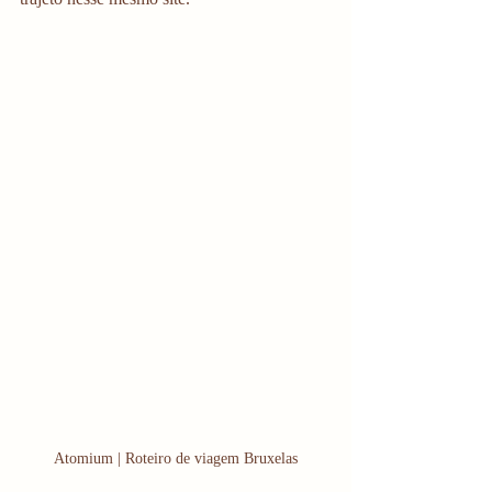
Atomium | Roteiro de viagem Bruxelas