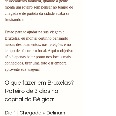
deslocamento também, quando a gente 
monta um roteiro sem pensar no tempo de 
chegada e de partida da cidade acaba se 
frustrando muito.
Então para te ajudar na sua viagem a 
Bruxelas, eu montei certinho pensando 
nesses deslocamentos, nas refeições e no 
tempo de só curtir o local. Aqui o objetivo 
não é apenas bater ponto nos locais mais 
conhecidos, tirar uma foto e ir embora, 
aproveite sua viagem!
O que fazer em Bruxelas? 
Roteiro de 3 dias na 
capital da Bélgica:
Dia 1 | Chegada + Delirium 