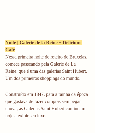
Noite | Galerie de la Reine + Delirium 
Café
Nessa primeira noite de roteiro de Bruxelas, 
comece passeando pela Galerie de La 
Reine, que é uma das galerias Saint Hubert. 
Um dos primeiros shoppings do mundo. 
Construído em 1847, para a rainha da época 
que gostava de fazer compras sem pegar 
chuva, as Galerias Saint Hubert continuam 
hoje a exibir seu luxo.