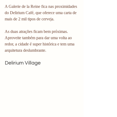
A Galerie de la Reine fica nas proximidades 
do Delirium Café, que oferece uma carta de 
mais de 2 mil tipos de cerveja.
As duas atrações ficam bem próximas. 
Aproveite também para dar uma volta ao 
redor, a cidade é super histórica e tem uma 
arquitetura deslumbrante.
Delirium Village