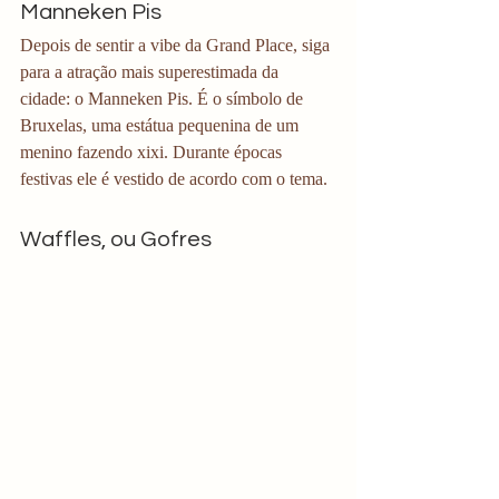
Manneken Pis
Depois de sentir a vibe da Grand Place, siga 
para a atração mais superestimada da 
cidade: o Manneken Pis. É o símbolo de 
Bruxelas, uma estátua pequenina de um 
menino fazendo xixi. Durante épocas 
festivas ele é vestido de acordo com o tema. 
Waffles, ou Gofres 