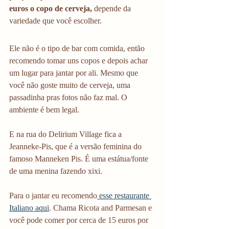
euros o copo de cerveja,
 depende da 
variedade que você escolher. 
Ele não é o tipo de bar com comida, então 
recomendo tomar uns copos e depois achar 
um lugar para jantar por ali. Mesmo que 
você não goste muito de cerveja, uma 
passadinha pras fotos não faz mal. O 
ambiente é bem legal.
E na rua do Delirium Village fica a 
Jeanneke-Pis, que é a versão feminina do 
famoso Manneken Pis. É uma estátua/fonte 
de uma menina fazendo xixi.
Para o jantar eu recomendo
 esse restaurante 
Italiano aqui
. Chama Ricota and Parmesan e 
você pode comer por cerca de 15 euros por 