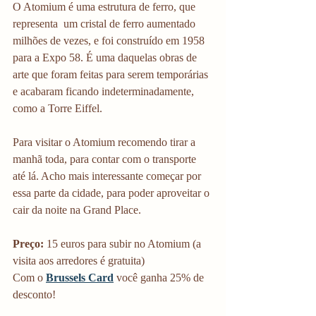
O Atomium é uma estrutura de ferro, que 
representa  um cristal de ferro aumentado 
milhões de vezes, e foi construído em 1958 
para a Expo 58. É uma daquelas obras de 
arte que foram feitas para serem temporárias 
e acabaram ficando indeterminadamente, 
como a Torre Eiffel.
Para visitar o Atomium recomendo tirar a 
manhã toda, para contar com o transporte 
até lá. Acho mais interessante começar por 
essa parte da cidade, para poder aproveitar o 
cair da noite na Grand Place.
Preço: 
15 euros para subir no Atomium (a 
visita aos arredores é gratuita)
Com o 
Brussels Card
 você ganha 25% de 
desconto!