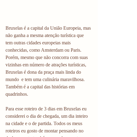
Bruxelas é a capital da União Europeia, mas 
não ganha a mesma atenção turística que 
tem outras cidades europeias mais 
conhecidas, como Amsterdam ou Paris. 
Porém, mesmo que não concorra com suas 
vizinhas em número de atrações turísticas, 
Bruxelas é dona da praça mais linda do 
mundo  e tem uma culinária maravilhosa. 
Também é a capital das histórias em 
quadrinhos. 
Para esse roteiro de 3 dias em Bruxelas eu 
considerei o dia de chegada, um dia inteiro 
na cidade e o de partida. Todos os meus 
roteiros eu gosto de montar pensando no 