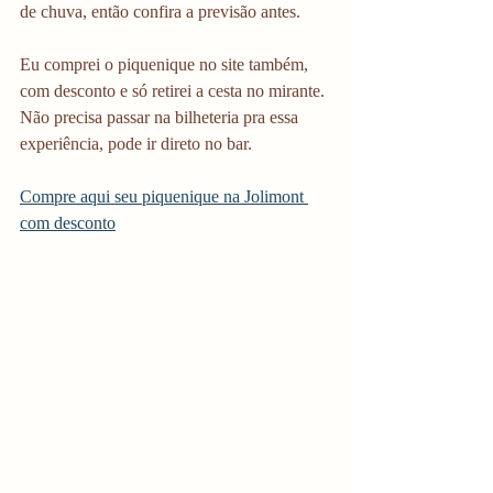
de chuva, então confira a previsão antes.
Eu comprei o piquenique no site também, 
com desconto e só retirei a cesta no mirante. 
Não precisa passar na bilheteria pra essa 
experiência, pode ir direto no bar. 
Compre aqui seu piquenique na Jolimont 
com desconto