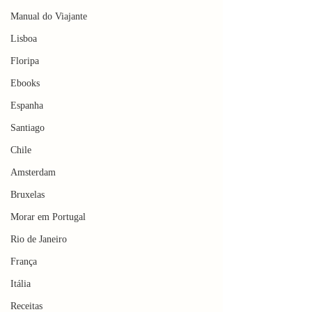
Manual do Viajante
Lisboa
Floripa
Ebooks
Espanha
Santiago
Chile
Amsterdam
Bruxelas
Morar em Portugal
Rio de Janeiro
França
Itália
Receitas