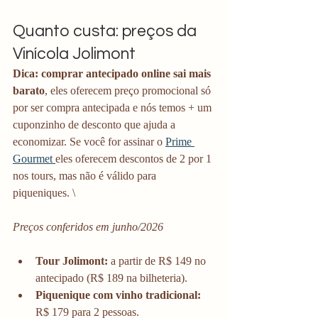
Quanto custa: preços da 
Vinícola Jolimont
Dica: comprar antecipado online sai mais 
barato
, eles oferecem preço promocional só 
por ser compra antecipada e nós temos + um 
cuponzinho de desconto que ajuda a 
economizar. Se você for assinar o 
Prime 
Gourmet 
eles oferecem descontos de 2 por 1 
nos tours, mas não é válido para 
piqueniques. \
Preços conferidos em junho/2026
Tour Jolimont: 
a partir de R$ 149 no 
antecipado (R$ 189 na bilheteria).
Piquenique com vinho tradicional:
R$ 179 para 2 pessoas.