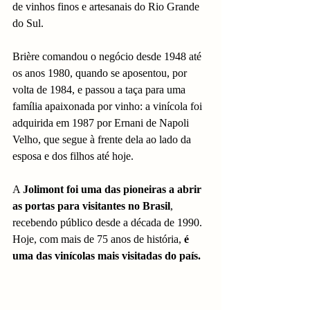
de vinhos finos e artesanais do Rio Grande 
do Sul. 
Brière comandou o negócio desde 1948 até 
os anos 1980, quando se aposentou, por 
volta de 1984, e passou a taça para uma 
família apaixonada por vinho: a vinícola foi 
adquirida em 1987 por Ernani de Napoli 
Velho, que segue à frente dela ao lado da 
esposa e dos filhos até hoje. 
A 
Jolimont foi uma das pioneiras a abrir 
as portas para visitantes no Brasil
, 
recebendo público desde a década de 1990. 
Hoje, com mais de 75 anos de história, 
é 
uma das vinícolas mais visitadas do país.