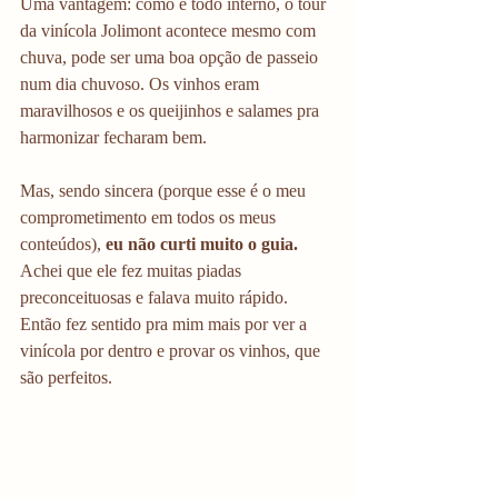
Uma vantagem: como é todo interno, o tour 
da vinícola Jolimont acontece mesmo com 
chuva, pode ser uma boa opção de passeio 
num dia chuvoso. Os vinhos eram 
maravilhosos e os queijinhos e salames pra 
harmonizar fecharam bem.
Mas, sendo sincera (porque esse é o meu 
comprometimento em todos os meus 
conteúdos), 
eu não curti muito o guia. 
Achei que ele fez muitas piadas 
preconceituosas e falava muito rápido. 
Então fez sentido pra mim mais por ver a 
vinícola por dentro e provar os vinhos, que 
são perfeitos. 