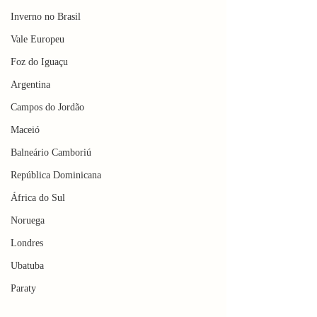
Inverno no Brasil
Vale Europeu
Foz do Iguaçu
Argentina
Campos do Jordão
Maceió
Balneário Camboriú
República Dominicana
África do Sul
Noruega
Londres
Ubatuba
Paraty