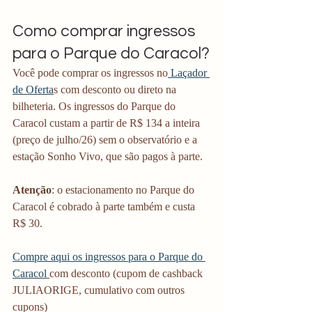
Como comprar ingressos 
para o Parque do Caracol?
Você pode comprar os ingressos no
 Laçador 
de Oferta
s com desconto ou direto na 
bilheteria. Os ingressos do Parque do 
Caracol custam a partir de R$ 134 a inteira 
(preço de julho/26) sem o observatório e a 
estação Sonho Vivo, que são pagos à parte.
Atenção
: o estacionamento no Parque do 
Caracol é cobrado à parte também e custa 
R$ 30. 
Compre aqui os ingressos para o Parque do 
Caracol
com desconto (cupom de cashback 
JULIAORIGE, cumulativo com outros 
cupons)