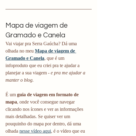
Mapa de viagem de 
Gramado e Canela
Vai viajar pra Serra Gaúcha? Dá uma 
olhada no meu 
Mapa de viagem de 
Gramado e Canela
, que é um 
infoproduto
que eu criei pra te ajudar a 
planejar a sua viagem - 
e pra me ajudar a 
manter o blog.
É um 
guia de viagem em formato de 
mapa
, onde você consegue navegar 
clicando nos ícones e ver as informações 
mais detalhadas. Se quiser ver um 
pouquinho do mapa por dentro, dá uma 
olhada 
nesse vídeo aqui
, é o vídeo que eu 