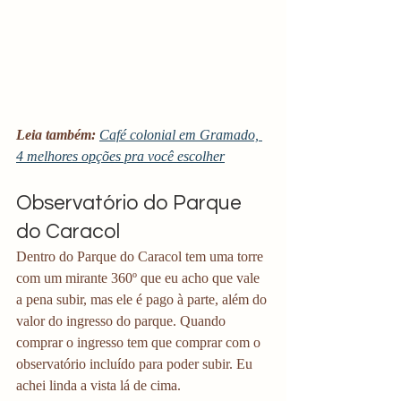
Leia também:
Café colonial em Gramado, 
4 melhores opções pra você escolher
Observatório do Parque 
do Caracol
Dentro do Parque do Caracol tem uma torre 
com um mirante 360º que eu acho que vale 
a pena subir, mas ele é pago à parte, além do 
valor do ingresso do parque. Quando 
comprar o ingresso tem que comprar com o 
observatório incluído para poder subir. Eu 
achei linda a vista lá de cima. 