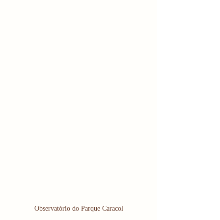
Observatório do Parque Caracol