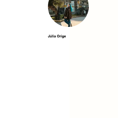
Júlia Orige