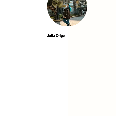
Júlia Orige