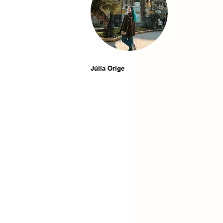
Júlia Orige