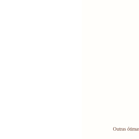
Outras ótimas