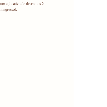
 um aplicativo de descontos 2 
 ingresso). 