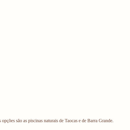
 opções são as piscinas naturais de Taocas e de Barra Grande. 