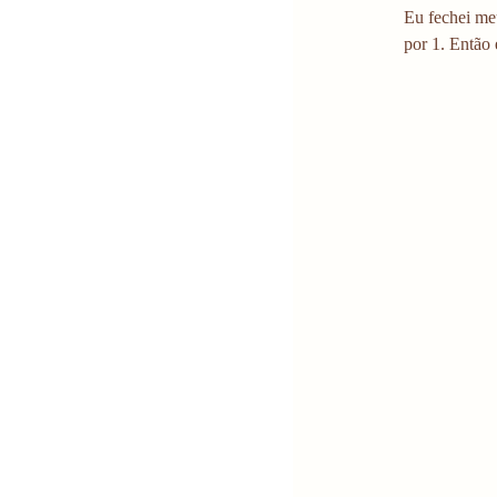
Eu fechei me
por 1. Então