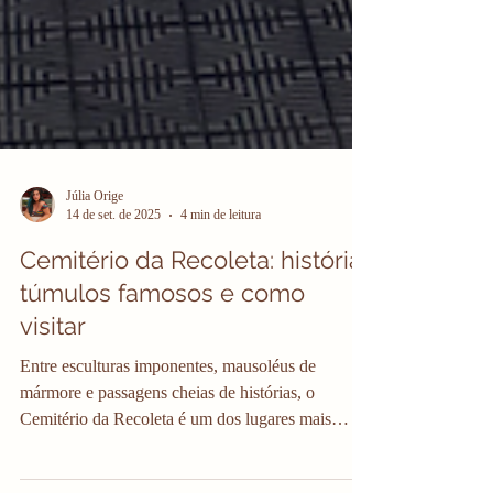
Júlia Orige
14 de set. de 2025
4 min de leitura
Cemitério da Recoleta: história,
túmulos famosos e como
visitar
Entre esculturas imponentes, mausoléus de
mármore e passagens cheias de histórias, o
Cemitério da Recoleta é um dos lugares mais