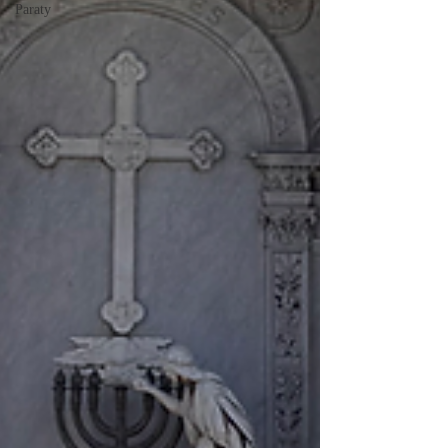
Paraty