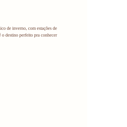
ico de inverno, com estações de 
é o destino perfeito pra conhecer 