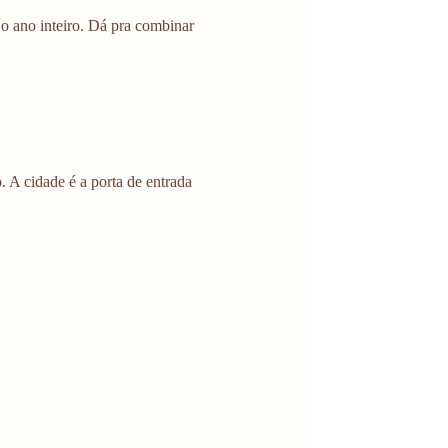
 o ano inteiro. Dá pra combinar 
 A cidade é a porta de entrada 