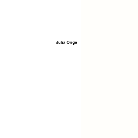
Júlia Orige