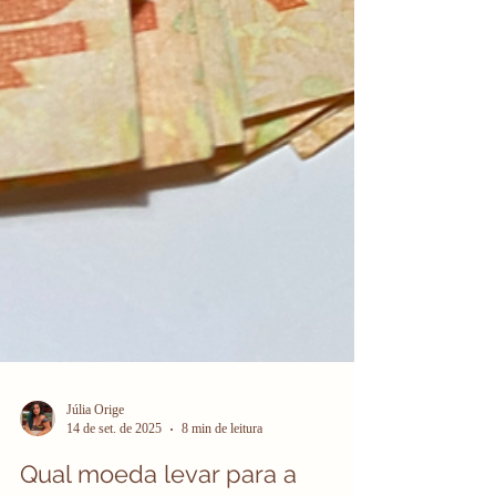
Júlia Orige
14 de set. de 2025
8 min de leitura