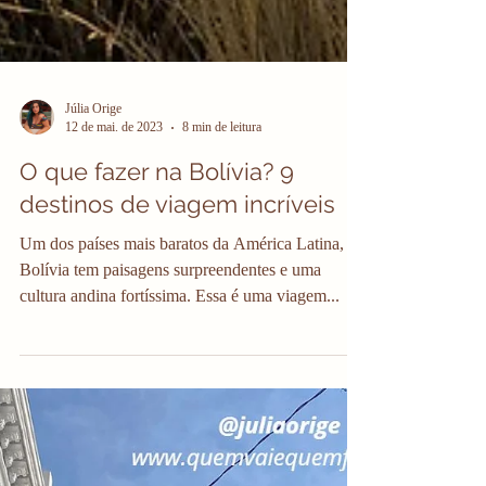
Júlia Orige
12 de mai. de 2023
8 min de leitura
O que fazer na Bolívia? 9
destinos de viagem incríveis
Um dos países mais baratos da América Latina, a
Bolívia tem paisagens surpreendentes e uma
cultura andina fortíssima. Essa é uma viagem...