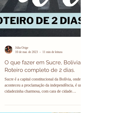
Júlia Orige
10 de mai. de 2023
11 min de leitura
O que fazer em Sucre, Bolívia?
Roteiro completo de 2 dias.
Sucre é a capital constitucional da Bolívia, onde