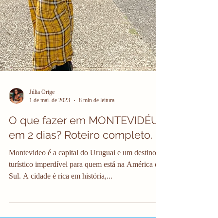
Júlia Orige
1 de mai. de 2023
8 min de leitura
O que fazer em MONTEVIDÉU