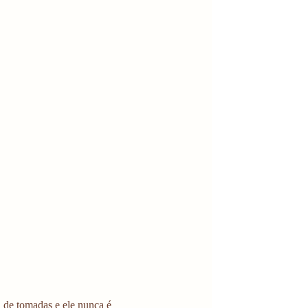
a de tomadas e ele nunca é 