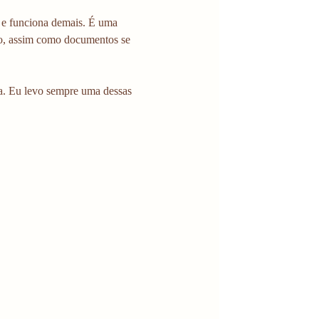
 e funciona demais. É uma 
uro, assim como documentos se 
. Eu levo sempre uma dessas 