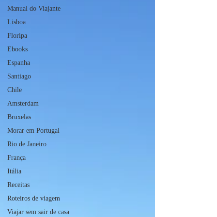
Manual do Viajante
Lisboa
Floripa
Ebooks
Espanha
Santiago
Chile
Amsterdam
Bruxelas
Morar em Portugal
Rio de Janeiro
França
Itália
Receitas
Roteiros de viagem
Viajar sem sair de casa