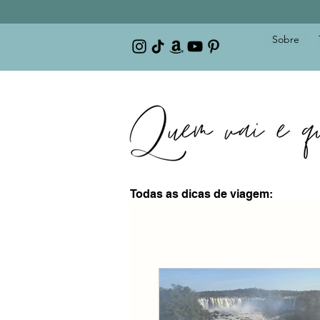
Sobre
Todas as dicas de viagem: