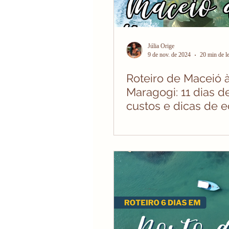
Júlia Orige
9 de nov. de 2024
20 min de le
Roteiro de Maceió 
Maragogi: 11 dias de
custos e dicas de 