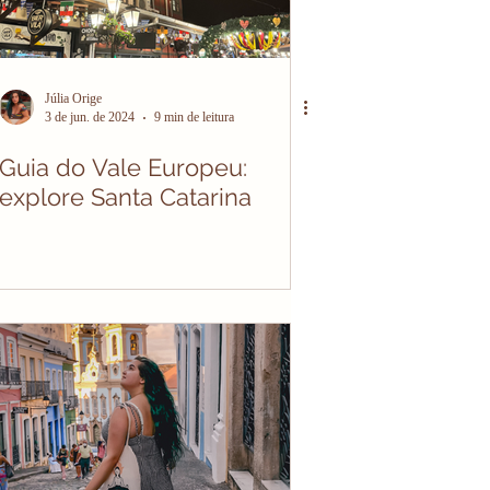
Júlia Orige
3 de jun. de 2024
9 min de leitura
Guia do Vale Europeu:
explore Santa Catarina