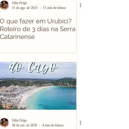
Júlia Orige
31 de ago. de 2021
11 min de leitura
O que fazer em Urubici?
Roteiro de 3 dias na Serra
Catarinense
Júlia Orige
30 de out. de 2020
4 min de leitura