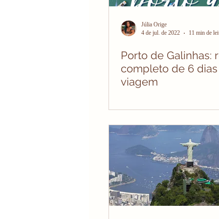
Júlia Orige
4 de jul. de 2022
11 min de lei
Porto de Galinhas: r
completo de 6 dias
viagem