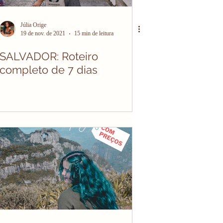
Júlia Orige
19 de nov. de 2021
15 min de leitura
SALVADOR: Roteiro
completo de 7 dias