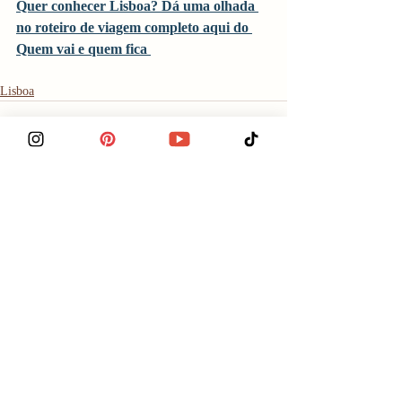
Quer conhecer Lisboa? Dá uma olhada 
no roteiro de viagem completo aqui do 
Quem vai e quem fica 
Lisboa
Posts recentes
Ver tudo