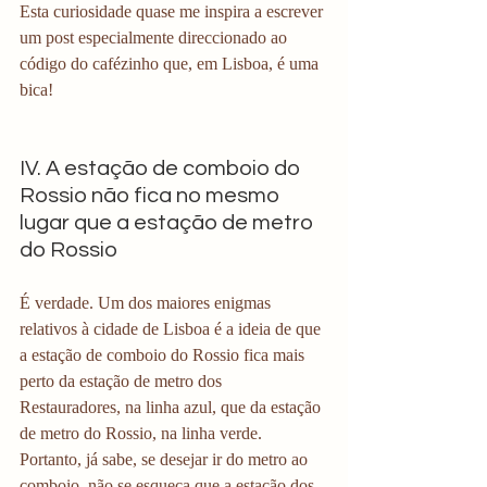
Esta curiosidade quase me inspira a escrever 
um post especialmente direccionado ao 
código do cafézinho que, em Lisboa, é uma 
bica! 
IV. A estação de comboio do 
Rossio não fica no mesmo 
lugar que a estação de metro 
do Rossio 
É verdade. Um dos maiores enigmas 
relativos à cidade de Lisboa é a ideia de que 
a estação de comboio do Rossio fica mais 
perto da estação de metro dos 
Restauradores, na linha azul, que da estação 
de metro do Rossio, na linha verde. 
Portanto, já sabe, se desejar ir do metro ao 
comboio, não se esqueça que a estação dos 