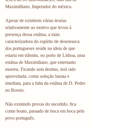
Maximilliano, Imperador do méxico. 
Apesar de existirem várias teorias 
relativamente ao motivo que levou à 
presença dessa estátua, a mais 
caracterizadora do espírito de desenrasca 
dos portugueses reside na ideia de que 
estaria em trânsito, no porto de Lisboa, uma 
estátua de Maximiliano, que entretanto 
morreu. Ficando sem destino, terá sido 
aproveitada, como solução barata e 
imediata, para a falta da estátua de D. Pedro 
no Rossio. 
Não existindo provas do sucedido, fica 
como boato, passado de boca em boca pelo 
povo português.