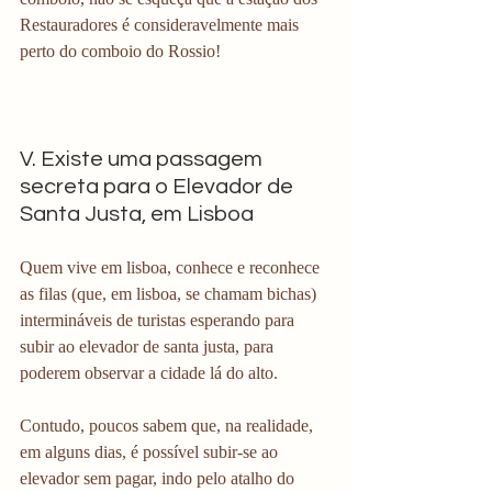
Restauradores é consideravelmente mais 
perto do comboio do Rossio! 
V. Existe uma passagem 
secreta para o Elevador de 
Santa Justa, em Lisboa 
Quem vive em lisboa, conhece e reconhece 
as filas (que, em lisboa, se chamam bichas) 
intermináveis de turistas esperando para 
subir ao elevador de santa justa, para 
poderem observar a cidade lá do alto. 
Contudo, poucos sabem que, na realidade, 
em alguns dias, é possível subir-se ao 
elevador sem pagar, indo pelo atalho do 