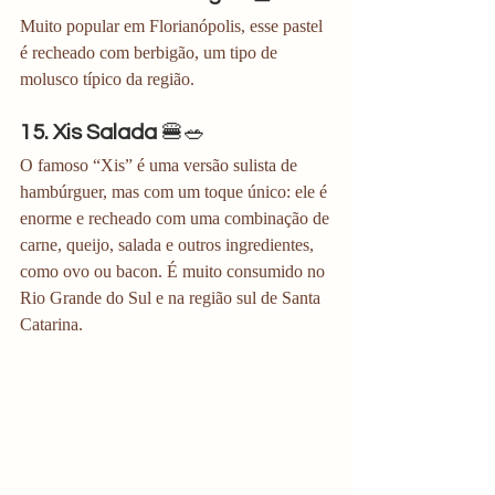
Muito popular em Florianópolis, esse pastel 
é recheado com berbigão, um tipo de 
molusco típico da região. 
15. Xis Salada
 🍔🥗
O famoso “Xis” é uma versão sulista de 
hambúrguer, mas com um toque único: ele é 
enorme e recheado com uma combinação de 
carne, queijo, salada e outros ingredientes, 
como ovo ou bacon. É muito consumido no 
Rio Grande do Sul e na região sul de Santa 
Catarina.