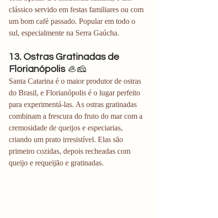
clássico servido em festas familiares ou com 
um bom café passado. Popular em todo o 
sul, especialmente na Serra Gaúcha.
13. Ostras Gratinadas de 
Florianópolis
 🦪🧀
Santa Catarina é o maior produtor de ostras 
do Brasil, e Florianópolis é o lugar perfeito 
para experimentá-las. As ostras gratinadas 
combinam a frescura do fruto do mar com a 
cremosidade de queijos e especiarias, 
criando um prato irresistível. Elas são 
primeiro cozidas, depois recheadas com 
queijo e requeijão e gratinadas. 