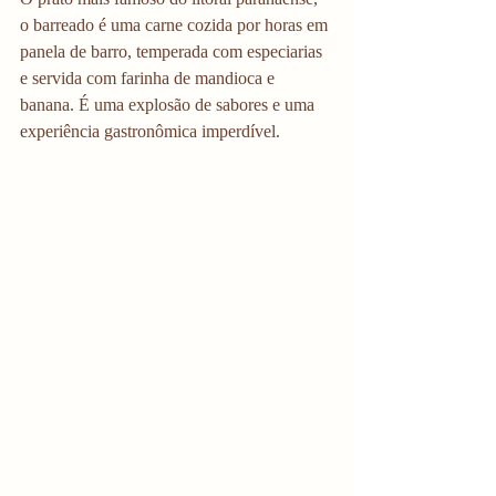
o barreado é uma carne cozida por horas em 
panela de barro, temperada com especiarias 
e servida com farinha de mandioca e 
banana. É uma explosão de sabores e uma 
experiência gastronômica imperdível.