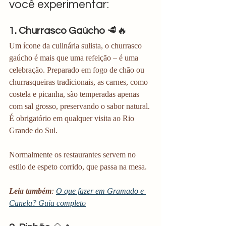
você experimentar:
1. Churrasco Gaúcho
 🥩🔥
Um ícone da culinária sulista, o churrasco 
gaúcho é mais que uma refeição – é uma 
celebração. Preparado em fogo de chão ou 
churrasqueiras tradicionais, as carnes, como 
costela e picanha, são temperadas apenas 
com sal grosso, preservando o sabor natural. 
É obrigatório em qualquer visita ao Rio 
Grande do Sul.
Normalmente os restaurantes servem no 
estilo de espeto corrido, que passa na mesa. 
Leia também
: 
O que fazer em Gramado e 
Canela? Guia completo