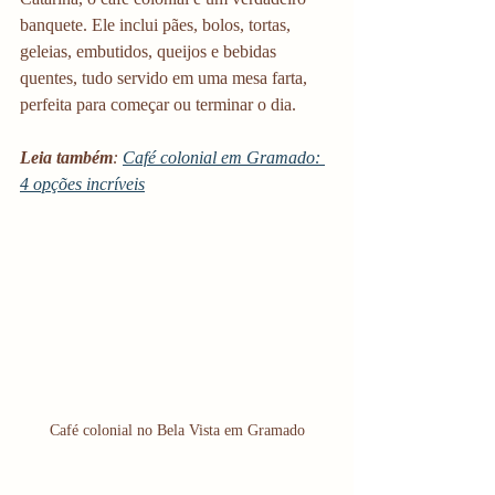
banquete. Ele inclui pães, bolos, tortas, 
geleias, embutidos, queijos e bebidas 
quentes, tudo servido em uma mesa farta, 
perfeita para começar ou terminar o dia.
Leia também
: 
Café colonial em Gramado: 
4 opções incríveis
Café colonial no Bela Vista em Gramado