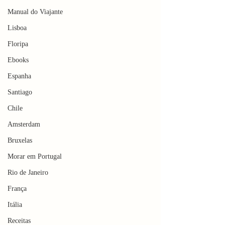
Manual do Viajante
Lisboa
Floripa
Ebooks
Espanha
Santiago
Chile
Amsterdam
Bruxelas
Morar em Portugal
Rio de Janeiro
França
Itália
Receitas