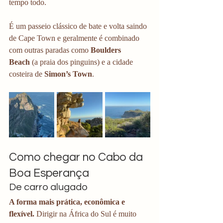
tempo todo.
É um passeio clássico de bate e volta saindo 
de Cape Town e geralmente é combinado 
com outras paradas como 
Boulders 
Beach
 (a praia dos pinguins) e a cidade 
costeira de 
Simon’s Town
.
Como chegar no Cabo da 
Boa Esperança
De carro alugado
A forma mais prática, econômica e 
flexível.
 Dirigir na África do Sul é muito 