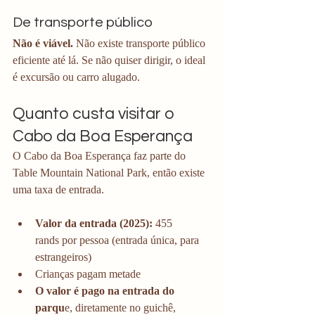
De transporte público
Não é viável.
 Não existe transporte público 
eficiente até lá. Se não quiser dirigir, o ideal 
é excursão ou carro alugado.
Quanto custa visitar o 
Cabo da Boa Esperança
O Cabo da Boa Esperança faz parte do 
Table Mountain National Park, então existe 
uma taxa de entrada.
Valor da entrada (2025):
 455 
rands por pessoa (entrada única, para 
estrangeiros) 
Crianças pagam metade
O valor é pago na entrada do 
parqu
e, diretamente no guichê, 