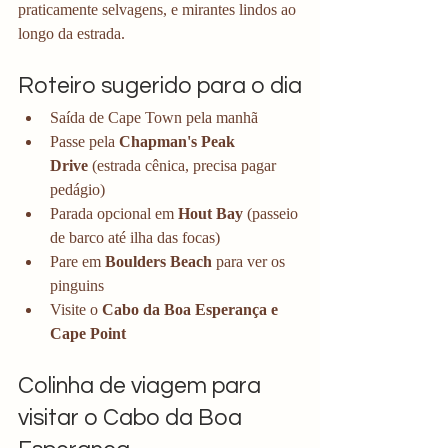
praticamente selvagens, e mirantes lindos ao 
longo da estrada.
Roteiro sugerido para o dia
Saída de Cape Town pela manhã
Passe pela 
Chapman's Peak 
Drive
 (estrada cênica, precisa pagar 
pedágio) 
Parada opcional em 
Hout Bay
 (passeio 
de barco até ilha das focas)
Pare em 
Boulders Beach
 para ver os 
pinguins
Visite o 
Cabo da Boa Esperança e 
Cape Point
Colinha de viagem para 
visitar o Cabo da Boa 