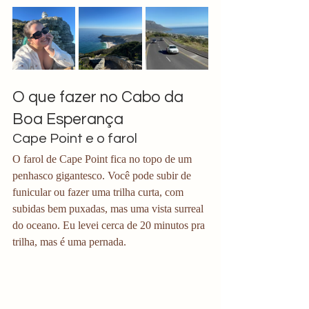
O que fazer no Cabo da 
Boa Esperança
Cape Point e o farol
O farol de Cape Point fica no topo de um 
penhasco gigantesco. Você pode subir de 
funicular ou fazer uma trilha curta, com 
subidas bem puxadas, mas uma vista surreal 
do oceano. Eu levei cerca de 20 minutos pra 
trilha, mas é uma pernada. 