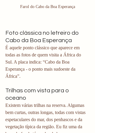
Farol do Cabo da Boa Esperança
Foto clássica no letreiro do 
Cabo da Boa Esperança
É aquele ponto clássico que aparece em 
todas as fotos de quem visita a África do 
Sul. A placa indica: “Cabo da Boa 
Esperança - o ponto mais sudoeste da 
África”.
Trilhas com vista para o 
oceano
Existem várias trilhas na reserva. Algumas 
bem curtas, outras longas, todas com vistas 
espetaculares do mar, dos penhascos e da 
vegetação típica da região. Eu fiz uma da 