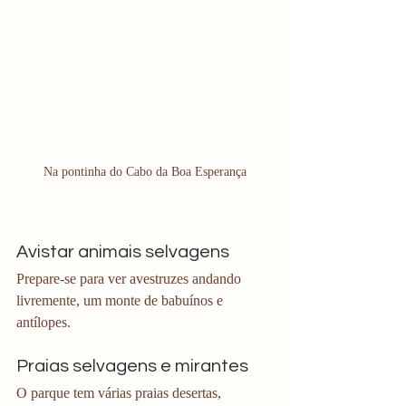
Na pontinha do Cabo da Boa Esperança
Avistar animais selvagens
Prepare-se para ver avestruzes andando 
livremente, um monte de babuínos e 
antílopes. 
Praias selvagens e mirantes
O parque tem várias praias desertas, 