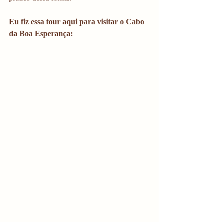
Eu fiz essa tour aqui para visitar o Cabo 
da Boa Esperança: