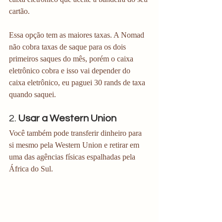
cartão. 
Essa opção tem as maiores taxas. A Nomad 
não cobra taxas de saque para os dois 
primeiros saques do mês, porém o caixa 
eletrônico cobra e isso vai depender do 
caixa eletrônico, eu paguei 30 rands de taxa 
quando saquei. 
2. 
Usar a Western Union
Você também pode transferir dinheiro para 
si mesmo pela Western Union e retirar em 
uma das agências físicas espalhadas pela 
África do Sul.