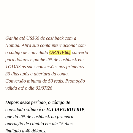
Ganhe até US$60 de cashback com a 
Nomad. Abra sua conta internacional com 
o código de convidado 
ORIGE60,
 converta 
para dólares e ganhe 2% de cashback em 
TODAS as suas conversões nos primeiros 
30 dias após a abertura da conta. 
Conversão mínima de 50 reais. Promoção 
válida até o dia 03/07/26
Depois desse período, o código de 
convidado válido é o 
JULIAEUROTRIP
, 
que dá 2% de cashback na primeira 
operação de câmbio em até 15 dias 
limitado a 40 dólares.