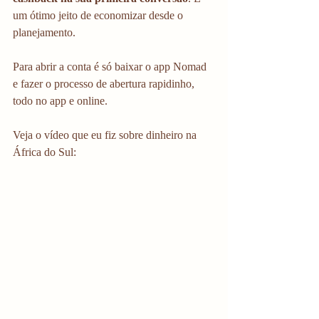
um ótimo jeito de economizar desde o 
planejamento.
Para abrir a conta é só baixar o app Nomad 
e fazer o processo de abertura rapidinho, 
todo no app e online. 
Veja o vídeo que eu fiz sobre dinheiro na 
África do Sul: