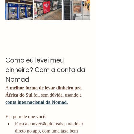
Como eu levei meu 
dinheiro? Com a conta da 
Nomad
A 
melhor forma de levar dinheiro pra 
África do Sul
 foi, sem dúvida, usando a 
conta internacional da Nomad
.
Ela permite que você:
Faça a conversão de reais para dólar 
direto no app, com uma taxa bem 