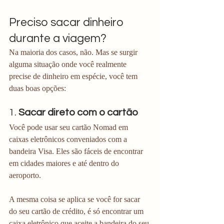
Preciso sacar dinheiro 
durante a viagem?
Na maioria dos casos, não. Mas se surgir 
alguma situação onde você realmente 
precise de dinheiro em espécie, você tem 
duas boas opções:
1. 
Sacar direto com o cartão 
Você pode usar seu cartão Nomad em 
caixas eletrônicos conveniados com a 
bandeira Visa. Eles são fáceis de encontrar 
em cidades maiores e até dentro do 
aeroporto.
A mesma coisa se aplica se você for sacar 
do seu cartão de crédito, é só encontrar um 
caixa eletrônico que aceite a bandeira do seu 