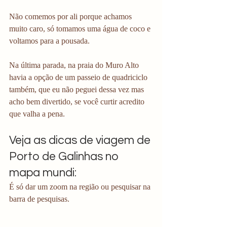
Não comemos por ali porque achamos 
muito caro, só tomamos uma água de coco e 
voltamos para a pousada.
Na última parada, na praia do Muro Alto 
havia a opção de um passeio de quadriciclo 
também, que eu não peguei dessa vez mas 
acho bem divertido, se você curtir acredito 
que valha a pena.
Veja as dicas de viagem de 
Porto de Galinhas no 
mapa mundi:
É só dar um zoom na região ou pesquisar na 
barra de pesquisas.