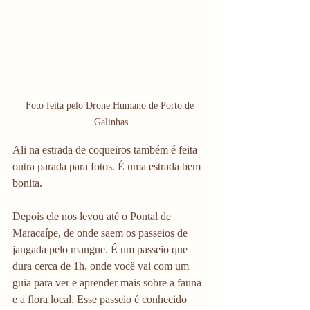
Foto feita pelo Drone Humano de Porto de 
Galinhas
Ali na estrada de coqueiros também é feita 
outra parada para fotos. É uma estrada bem 
bonita.
Depois ele nos levou até o Pontal de 
Maracaípe, de onde saem os passeios de 
jangada pelo mangue. É um passeio que 
dura cerca de 1h, onde você vai com um 
guia para ver e aprender mais sobre a fauna 
e a flora local. Esse passeio é conhecido 