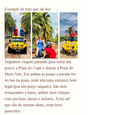
Exemplo de foto que ele fez:
Seguimos viagem parando para curtir um 
pouco a Praia do Cupe e depois a Praia do 
Muro Alto. Em ambas as praias a parada foi 
no bar da praia, onde tem uma estrutura bem 
legal (por um preço salgado). São dois 
restaurantes e bares, ambos bem chiques 
com piscinas, mesas e andares. Acho até 
que são do mesmo dono, eram bem 
parecidos.