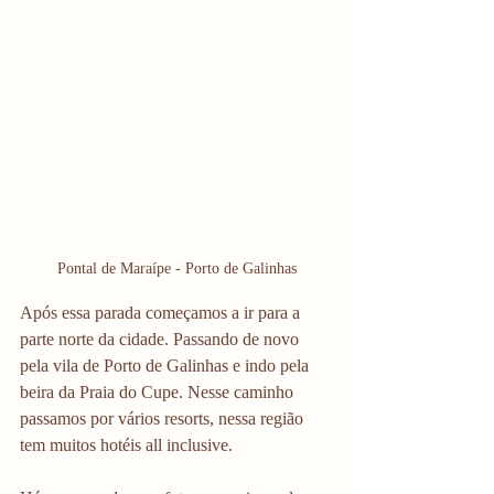
Pontal de Maraípe - Porto de Galinhas
Após essa parada começamos a ir para a 
parte norte da cidade. Passando de novo 
pela vila de Porto de Galinhas e indo pela 
beira da Praia do Cupe. Nesse caminho 
passamos por vários resorts, nessa região 
tem muitos hotéis all inclusive.