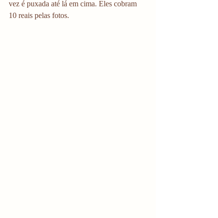
vez é puxada até lá em cima. Eles cobram 
10 reais pelas fotos.