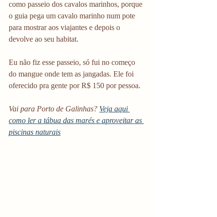
como passeio dos cavalos marinhos, porque 
o guia pega um cavalo marinho num pote 
para mostrar aos viajantes e depois o 
devolve ao seu habitat.
Eu não fiz esse passeio, só fui no começo 
do mangue onde tem as jangadas. Ele foi 
oferecido pra gente por R$ 150 por pessoa.
Vai para Porto de Galinhas? 
Veja aqui 
como ler a tábua das marés e aproveitar as 
piscinas naturais