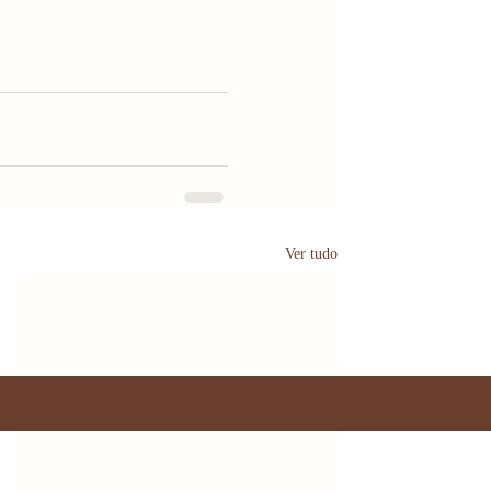
Ver tudo