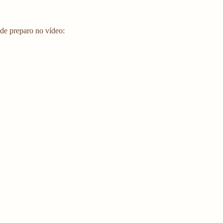
de preparo no vídeo: