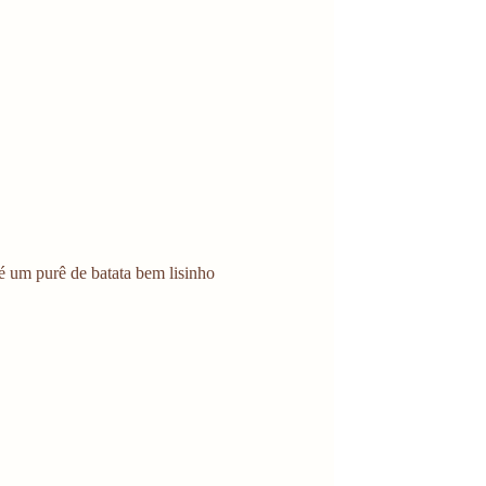
é um purê de batata bem lisinho 