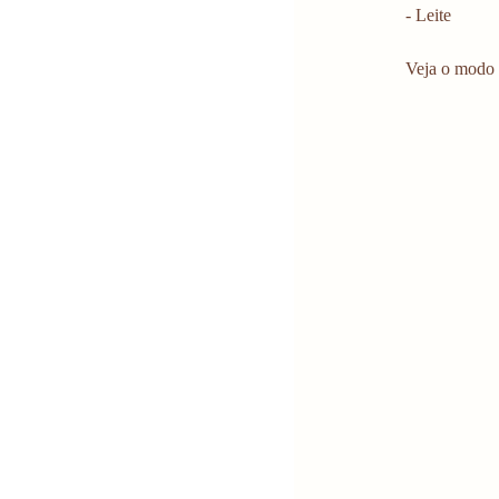
- Leite
Veja o modo 