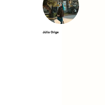
Júlia Orige