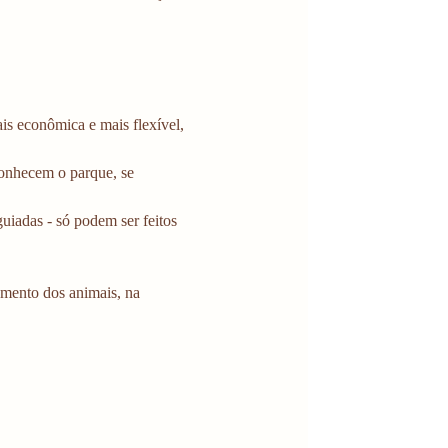
is econômica e mais flexível, 
conhecem o parque, se 
uiadas - só podem ser feitos 
mento dos animais, na 