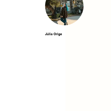
Júlia Orige