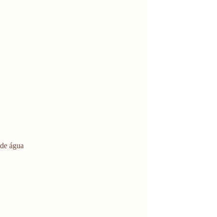
 de água