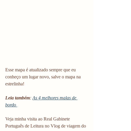
Esse mapa é atualizado sempre que eu 
conheço um lugar novo, salve o mapa na 
estrelinha!
Leia também
: 
As 4 melhores malas de 
bordo 
Veja minha visita ao Real Gabinete 
Português de Leitura no Vlog de viagem do 