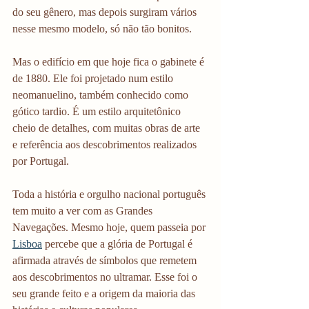
do seu gênero, mas depois surgiram vários 
nesse mesmo modelo, só não tão bonitos. 
Mas o edifício em que hoje fica o gabinete é 
de 1880. Ele foi projetado num estilo 
neomanuelino, também conhecido como 
gótico tardio. É um estilo arquitetônico 
cheio de detalhes, com muitas obras de arte 
e referência aos descobrimentos realizados 
por Portugal. 
Toda a história e orgulho nacional português 
tem muito a ver com as Grandes 
Navegações. Mesmo hoje, quem passeia por 
Lisboa
 percebe que a glória de Portugal é 
afirmada através de símbolos que remetem 
aos descobrimentos no ultramar. Esse foi o 
seu grande feito e a origem da maioria das 