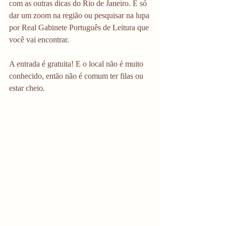
com as outras dicas do Rio de Janeiro. É só 
dar um zoom na região ou pesquisar na lupa 
por Real Gabinete Português de Leitura que 
você vai encontrar.
A entrada é gratuita! E o local não é muito 
conhecido, então não é comum ter filas ou 
estar cheio. 