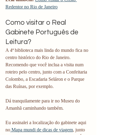
Redentor no Rio de Janeiro
Como visitar o Real 
Gabinete Português de 
Leitura?
A 4ª biblioteca mais linda do mundo fica no 
centro histórico do Rio de Janeiro. 
Recomendo que você inclua a visita num 
roteiro pelo centro, junto com a Confeitaria 
Colombo, a Escadaria Seláron e o Parque 
das Ruínas, por exemplo.
Dá tranquilamente para ir no Museu do 
Amanhã caminhando também.
Eu assinalei a localização do gabinete aqui 
no
 Mapa mundi de dicas de viagem
, junto 