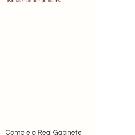
histórias e culturas populares.
Como é o Real Gabinete 