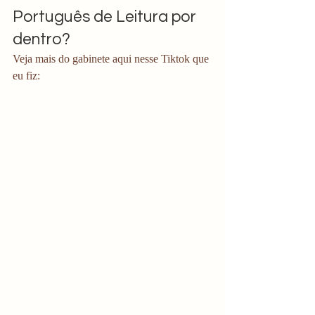
Português de Leitura por 
dentro?
Veja mais do gabinete aqui nesse Tiktok que 
eu fiz: