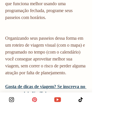
que funciona melhor usando uma 
programação fechada, programe seus 
passeios com horários.
Organizando seus passeios dessa forma em 
um roteiro de viagem visual (com o mapa) e 
programado no tempo (com o calendário) 
você consegue aproveitar melhor sua 
viagem, sem correr o risco de perder alguma 
atração por falta de planejamento.
Gosta de dicas de viagem? Se inscreva no 
meu canal do YouTube
Manual do Viajante
Home