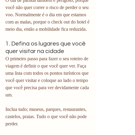
O dia de partida também é perigoso, porque 
você não quer correr o risco de perder o seu 
voo. Normalmente é o dia em que estamos 
com as malas, porque o check out do hotel é 
meio dia, então a mobilidade fica reduzida.
1. Defina os lugares que você 
quer visitar na cidade
O primeiro passo para fazer o seu roteiro de 
viagem é definir o que você quer ver. Faça 
uma lista com todos os pontos turísticos que 
você quer visitar e coloque ao lado o tempo 
que você precisa para ver devidamente cada 
um. 
Inclua tudo; museus, parques, restaurantes, 
castelos, praias. Tudo o que você não pode 
perder.