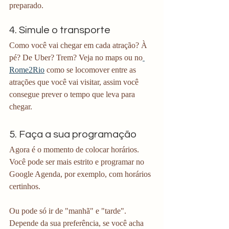
preparado.
4. Simule o transporte
Como você vai chegar em cada atração? À 
pé? De Uber? Trem? Veja no maps ou no
Rome2Rio
 como se locomover entre as 
atrações que você vai visitar, assim você 
consegue prever o tempo que leva para 
chegar. 
5. Faça a sua programação
Agora é o momento de colocar horários. 
Você pode ser mais estrito e programar no 
Google Agenda, por exemplo, com horários 
certinhos.
Ou pode só ir de "manhã" e "tarde". 
Depende da sua preferência, se você acha 