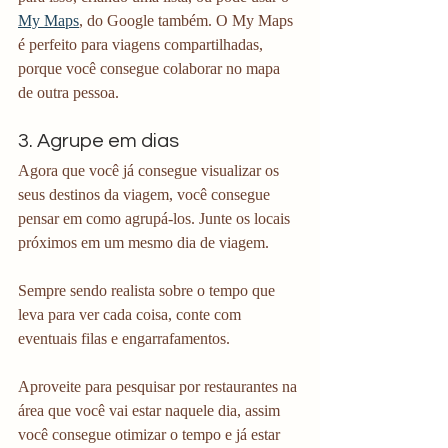
My Maps
, do Google também. O My Maps 
é perfeito para viagens compartilhadas, 
porque você consegue colaborar no mapa 
de outra pessoa.
3. Agrupe em dias
Agora que você já consegue visualizar os 
seus destinos da viagem, você consegue 
pensar em como agrupá-los. Junte os locais 
próximos em um mesmo dia de viagem.
Sempre sendo realista sobre o tempo que 
leva para ver cada coisa, conte com 
eventuais filas e engarrafamentos.
Aproveite para pesquisar por restaurantes na 
área que você vai estar naquele dia, assim 
você consegue otimizar o tempo e já estar 