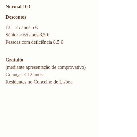
Normal
 10 €
Descontos
13 – 25 anos 5 €
Sénior > 65 anos 8,5 €
Pessoas com deficiência 8,5 €
Gratuito
(mediante apresentação de comprovativo)
Crianças < 12 anos
Residentes no Concelho de Lisboa