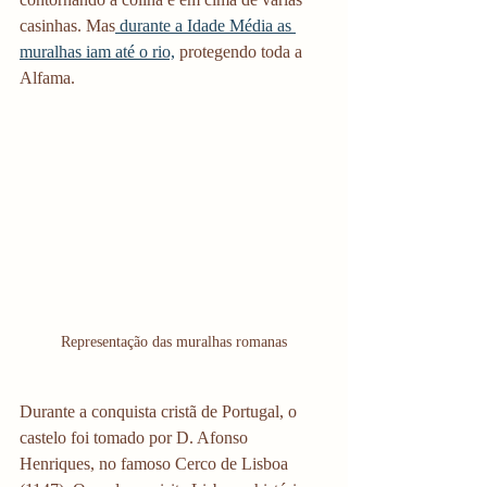
casinhas. Mas
 durante a Idade Média as 
muralhas iam até o rio,
 protegendo toda a 
Alfama. 
Representação das muralhas romanas
Durante a conquista cristã de Portugal, o 
castelo foi tomado por D. Afonso 
Henriques, no famoso Cerco de Lisboa 