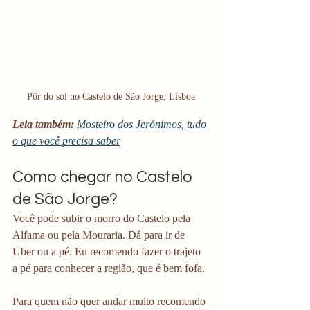
Pôr do sol no Castelo de São Jorge, Lisboa
Leia também:
Mosteiro dos Jerónimos, tudo 
o que você precisa saber
Como chegar no Castelo 
de São Jorge?
Você pode subir o morro do Castelo pela 
Alfama ou pela Mouraria. Dá para ir de 
Uber ou a pé. Eu recomendo fazer o trajeto 
a pé para conhecer a região, que é bem fofa.
Para quem não quer andar muito recomendo 