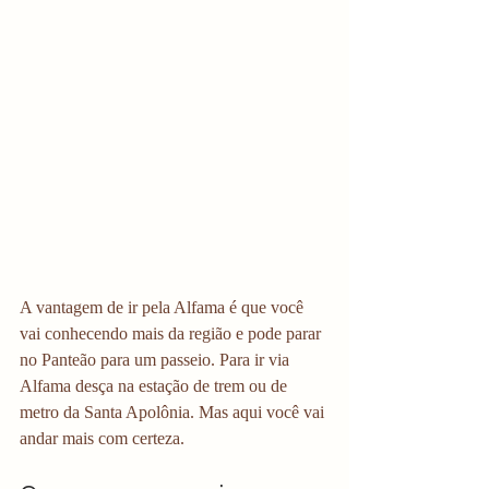
A vantagem de ir pela Alfama é que você 
vai conhecendo mais da região e pode parar 
no Panteão para um passeio. Para ir via 
Alfama desça na estação de trem ou de 
metro da Santa Apolônia. Mas aqui você vai 
andar mais com certeza.