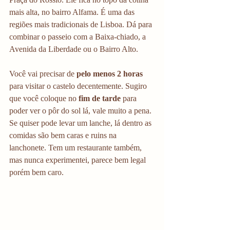
mais alta, no bairro Alfama. É uma das 
regiões mais tradicionais de Lisboa. Dá para 
combinar o passeio com a Baixa-chiado, a 
Avenida da Liberdade ou o Bairro Alto.
Você vai precisar de 
pelo menos 2 horas
para visitar o castelo decentemente. Sugiro 
que você coloque no
 fim de tarde
 para 
poder ver o pôr do sol lá, vale muito a pena. 
Se quiser pode levar um lanche, lá dentro as 
comidas são bem caras e ruins na 
lanchonete. Tem um restaurante também, 
mas nunca experimentei, parece bem legal 
porém bem caro.