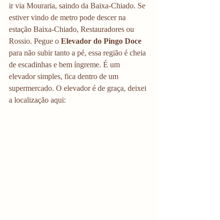
ir via Mouraria, saindo da Baixa-Chiado. Se 
estiver vindo de metro pode descer na 
estação Baixa-Chiado, Restauradores ou 
Rossio. Pegue o 
Elevador do Pingo Doce 
para não subir tanto a pé, essa região é cheia 
de escadinhas e bem íngreme. É um 
elevador simples, fica dentro de um 
supermercado. O elevador é de graça, deixei 
a localização aqui: