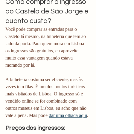
Como comprar o ingresso 
do Castelo de São Jorge e 
quanto custa?
Você pode comprar as entradas para o 
Castelo lá mesmo, na bilheteria que tem ao 
lado da porta. Para quem mora em Lisboa 
os ingressos são gratuitos, eu aproveitei 
muito essa vantagem quando estava 
morando por lá.
A bilheteria costuma ser eficiente, mas às 
vezes tem filas. É um dos pontos turísticos 
mais visitados de Lisboa. O ingresso só é 
vendido online se for combinado com 
outros museus em Lisboa, eu acho que não 
vale a pena. Mas pode 
dar uma olhada aqui
. 
Preços dos ingressos: