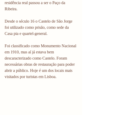
residência real passou a ser o Paço da 
Ribeira.
Desde o século 16 o Castelo de São Jorge 
foi utilizado como prisão, como sede da 
Casa pia e quartel-general. 
Foi classificado como Monumento Nacional 
em 1910, mas aí já estava bem 
descaracterizado como Castelo. Foram 
necessárias obras de restauração para poder 
abrir a público. Hoje é um dos locais mais 
visitados por turistas em Lisboa.