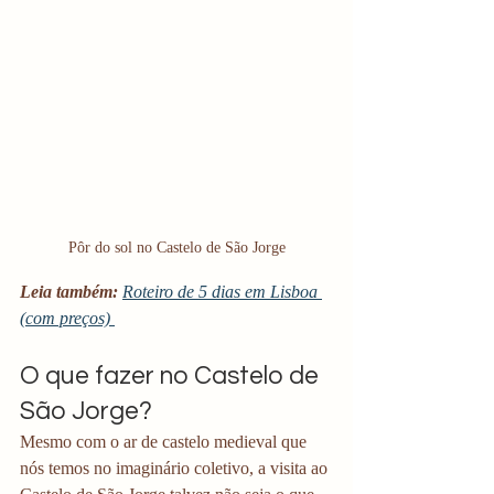
Pôr do sol no Castelo de São Jorge
Leia também:
Roteiro de 5 dias em Lisboa 
(com preços) 
O que fazer no Castelo de 
São Jorge?
Mesmo com o ar de castelo medieval que 
nós temos no imaginário coletivo, a visita ao 