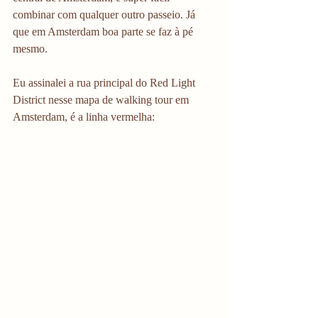
combinar com qualquer outro passeio. Já 
que em Amsterdam boa parte se faz à pé 
mesmo. 
Eu assinalei a rua principal do Red Light 
District nesse mapa de walking tour em 
Amsterdam, é a linha vermelha: