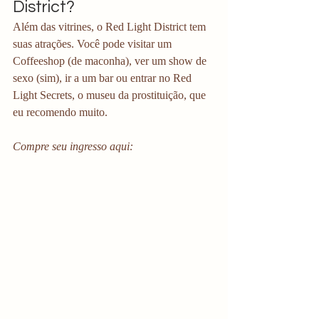
District?
Além das vitrines, o Red Light District tem 
suas atrações. Você pode visitar um 
Coffeeshop (de maconha), ver um show de 
sexo (sim), ir a um bar ou entrar no Red 
Light Secrets, o museu da prostituição, que 
eu recomendo muito.
Compre seu ingresso aqui: