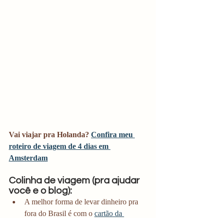
Vai viajar pra Holanda? 
Confira meu 
roteiro de viagem de 4 dias em 
Amsterdam
Colinha de viagem (pra ajudar 
você e o blog):
A melhor forma de levar dinheiro pra 
fora do Brasil é com o 
cartão da 