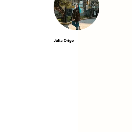
Júlia Orige