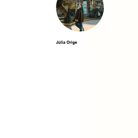
Júlia Orige