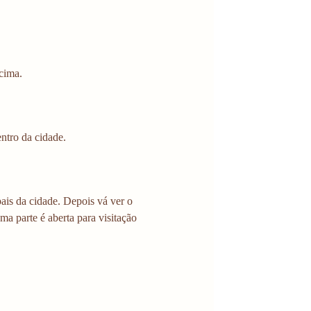
cima.
ntro da cidade. 
ais da cidade. Depois vá ver o 
ma parte é aberta para visitação 