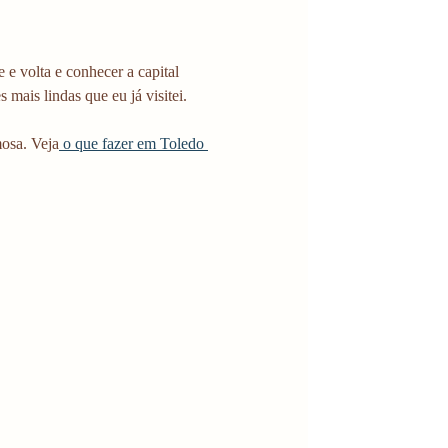
e volta e conhecer a capital 
mais lindas que eu já visitei.
mosa. Veja
 o que fazer em Toledo 