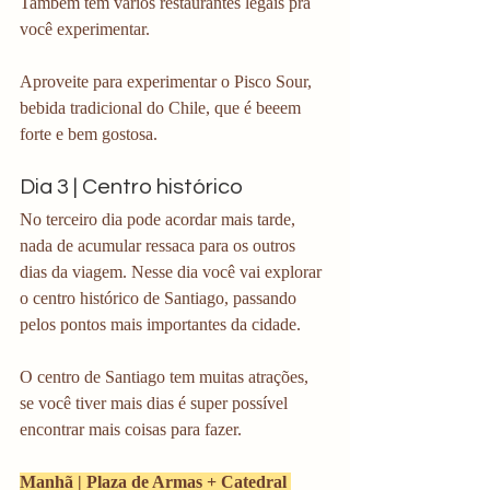
Também tem vários restaurantes legais pra 
você experimentar.
Aproveite para experimentar o Pisco Sour, 
bebida tradicional do Chile, que é beeem 
forte e bem gostosa. 
Dia 3 | Centro histórico
No terceiro dia pode acordar mais tarde, 
nada de acumular ressaca para os outros 
dias da viagem. Nesse dia você vai explorar 
o centro histórico de Santiago, passando 
pelos pontos mais importantes da cidade.
O centro de Santiago tem muitas atrações, 
se você tiver mais dias é super possível 
encontrar mais coisas para fazer. 
Manhã | Plaza de Armas + Catedral 