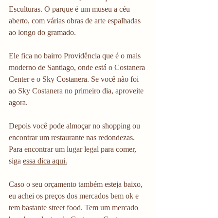
Esculturas. O parque é um museu a céu 
aberto, com várias obras de arte espalhadas 
ao longo do gramado.
Ele fica no bairro Providência que é o mais 
moderno de Santiago, onde está o Costanera 
Center e o Sky Costanera. Se você não foi 
ao Sky Costanera no primeiro dia, aproveite 
agora.
Depois você pode almoçar no shopping ou 
encontrar um restaurante nas redondezas. 
Para encontrar um lugar legal para comer, 
siga 
essa dica aqui.
Caso o seu orçamento também esteja baixo, 
eu achei os preços dos mercados bem ok e 
tem bastante street food. Tem um mercado 