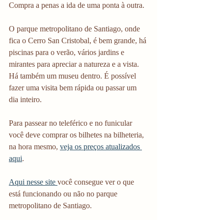
Compra a penas a ida de uma ponta à outra.
O parque metropolitano de Santiago, onde 
fica o Cerro San Cristobal, é bem grande, há 
piscinas para o verão, vários jardins e 
mirantes para apreciar a natureza e a vista. 
Há também um museu dentro. É possível 
fazer uma visita bem rápida ou passar um 
dia inteiro.
Para passear no teleférico e no funicular 
você deve comprar os bilhetes na bilheteria, 
na hora mesmo, 
veja os preços atualizados 
aqui
. 
Aqui nesse site 
você consegue ver o que 
está funcionando ou não no parque 
metropolitano de Santiago.