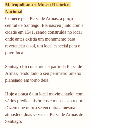
Metropolitana + Museu Histórico 
Nacional
Comece pela Plaza de Armas, a praça 
central de Santiago. Ela nasceu junto com a 
cidade em 1541, sendo construída no local 
onde antes existia um monumento para 
reverenciar o sol, um local especial para o 
povo Inca.
Santiago foi construída a partir da Plaza de 
Armas, tendo todo o seu perímetro urbano 
planejado em torno dela.
Hoje a praça é um local movimentado, com 
vários prédios históricos e museus ao redor. 
Dizem que nunca se encontra a mesma 
atmosfera duas vezes na Plaza de Armas de 
Santiago.