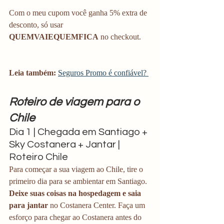
Com o meu cupom você ganha 5% extra de 
desconto, só usar 
QUEMVAIEQUEMFICA
 no checkout. 
Leia também:
Seguros Promo é confiável? 
Roteiro de viagem para o 
Chile
Dia 1 | Chegada em Santiago + 
Sky Costanera + Jantar | 
Roteiro Chile
Para começar a sua viagem ao Chile, tire o 
primeiro dia para se ambientar em Santiago. 
Deixe suas coisas na hospedagem e saia 
para jantar
 no Costanera Center. Faça um 
esforço para chegar ao Costanera antes do 