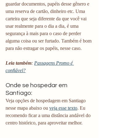
guardar documentos, papéis desse gênero e 
uma reserva de cartão, dinheiro etc. Uma 
carteira que seja diferente da que você vai 
usar realmente para o dia a dia, é uma 
segurança à mais para o caso de perder 
alguma coisa ou ser furtado. Também é bom 
para não estragar os papéis, nesse caso.
Leia também
: 
Passagens Promo é 
confiável?
Onde se hospedar em 
Santiago:
Veja opções de hospedagem em Santiago 
nesse mapa abaixo ou 
veja esse texto
. Eu 
recomendo ficar a uma distância andável do 
centro histórico, para aproveitar melhor. 