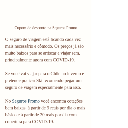
Cupom de desconto na Seguros Promo
O seguro de viagem está ficando cada vez 
mais necessário e cômodo. Os preços já são 
muito baixos para se arriscar a viajar sem, 
principalmente agora com COVID-19.
Se você vai viajar para o Chile no inverno e 
pretende praticar Ski recomendo pegar um 
seguro de viagem especialmente para isso.
No 
Seguros Promo
 você encontra cotações 
bem baixas, à partir de 9 reais por dia o mais 
básico e à partir de 20 reais por dia com 
cobertura para COVID-19.