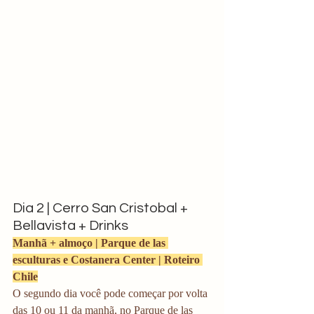
Dia 2 | Cerro San Cristobal + 
Bellavista + Drinks
Manhã + almoço | Parque de las 
esculturas e Costanera Center | Roteiro 
Chile
O segundo dia você pode começar por volta 
das 10 ou 11 da manhã, no Parque de las 