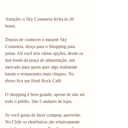
Atenção: o Sky Costanera fecha às 20 
horas. 
Depois de conhecer o mirante Sky 
Costanera, desça para o Shopping para 
jantar. Ali você tem várias opções, desde os 
fast foods da praça de alimentação, um 
mercado para quem quer algo realmente 
barato e restaurantes mais chiques. No 
térreo fica um Hard Rock Café.
O shopping é bem grande, apesar de não ser 
todo o prédio. São 5 andares de lojas.
Se você gosta de fazer comprar, aproveite. 
No Chile os eletrônicos são relativamente 