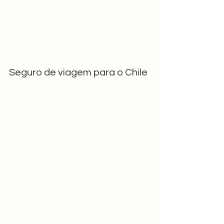
Seguro de viagem para o Chile