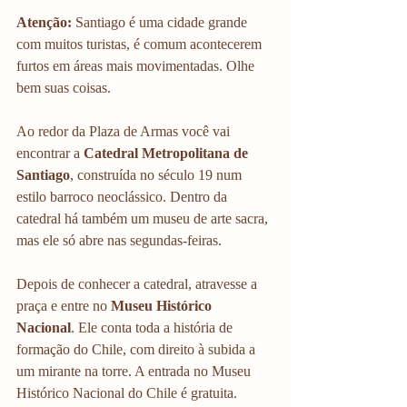
Atenção: 
Santiago é uma cidade grande 
com muitos turistas, é comum acontecerem 
furtos em áreas mais movimentadas. Olhe 
bem suas coisas.
Ao redor da Plaza de Armas você vai 
encontrar a
 Catedral Metropolitana de 
Santiago
, construída no século 19 num 
estilo barroco neoclássico. Dentro da 
catedral há também um museu de arte sacra, 
mas ele só abre nas segundas-feiras.
Depois de conhecer a catedral, atravesse a 
praça e entre no 
Museu Histórico 
Nacional
. Ele conta toda a história de 
formação do Chile, com direito à subida a 
um mirante na torre. A entrada no Museu 
Histórico Nacional do Chile é gratuita.