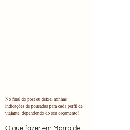
No final do post eu deixei minhas 
indicações de pousadas para cada perfil de 
viajante, dependendo do seu orçamento!
O que fazer em Morro de 