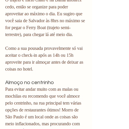
cedo, então se organize para poder 
aproveitar ao máximo o dia. Eu sugiro que 
você saia de Salvador às 8hrs no máximo se 
for pegar o Ferry Boat (trajeto semi-
terrestre), para chegar lá até meio dia.
Como a sua pousada provavelmente só vai 
aceitar o check-in após as 14h ou 15h 
aproveite para ir almoçar antes de deixar as 
coisas no hotel.
Almoço no centrinho
Para evitar andar muito com as malas ou 
mochilas eu recomendo que você almoce 
pelo centrinho, na rua principal tem várias 
opções de restaurantes ótimos! Morro de 
São Paulo é um local onde as coisas são 
meio inflacionados, mas procurando com 