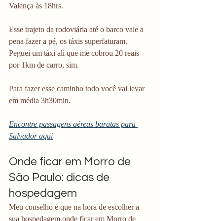
Valença às 18hrs.
Esse trajeto da rodoviária até o barco vale a 
pena fazer a pé, os táxis superfaturam. 
Peguei um táxi ali que me cobrou 20 reais 
por 1km de carro, sim. 
Para fazer esse caminho todo você vai levar 
em média 3h30min. 
Encontre passagens aéreas baratas para 
Salvador aqui
Onde ficar em Morro de 
São Paulo: dicas de 
hospedagem
Meu conselho é que na hora de escolher a 
sua hospedagem onde ficar em Morro de 