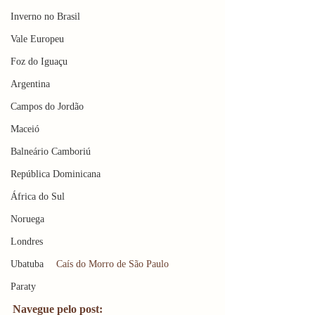
Inverno no Brasil
Vale Europeu
Foz do Iguaçu
Argentina
Campos do Jordão
Maceió
Balneário Camboriú
República Dominicana
África do Sul
Noruega
Londres
Caís do Morro de São Paulo
Ubatuba
Paraty
Navegue pelo post: