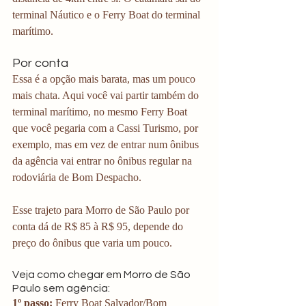
terminal Náutico e o Ferry Boat do terminal 
marítimo. 
Por conta
Essa é a opção mais barata, mas um pouco 
mais chata. Aqui você vai partir também do 
terminal marítimo, no mesmo Ferry Boat 
que você pegaria com a Cassi Turismo, por 
exemplo, mas em vez de entrar num ônibus 
da agência vai entrar no ônibus regular na 
rodoviária de Bom Despacho.
Esse trajeto para Morro de São Paulo por 
conta dá de R$ 85 à R$ 95, depende do 
preço do ônibus que varia um pouco.
Veja como chegar em Morro de São 
Paulo sem agência:
1º passo: 
Ferry Boat Salvador/Bom 