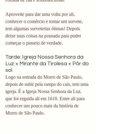
Aproveite para dar uma volta por ali, 
conhecer o comércio e tomar um sorvete, 
tem algumas sorveterias ótimas! Depois 
deixe suas coisas na pousada para poder 
começar o passeio de verdade.
Tarde: Igreja Nossa Senhora da 
Luz + Mirante da Tirolesa + Pôr do 
sol
Logo na entrada do Morro de São Paulo, 
depois de subir pela rampa do cais, tem uma 
igreja. É a Igreja Nossa Senhora da Luz, 
que foi erguida ali em 1610. Entre ali para 
conhecer um pouco mais da história de 
Morro de São Paulo.