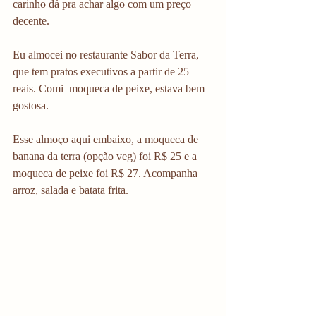
carinho dá pra achar algo com um preço 
decente.
Eu almocei no restaurante Sabor da Terra, 
que tem pratos executivos a partir de 25 
reais. Comi  moqueca de peixe, estava bem 
gostosa.
Esse almoço aqui embaixo, a moqueca de 
banana da terra (opção veg) foi R$ 25 e a 
moqueca de peixe foi R$ 27. Acompanha 
arroz, salada e batata frita. 