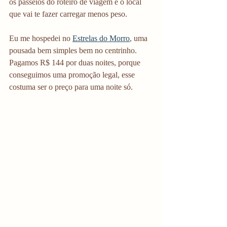
os passeios do roteiro de viagem e o local 
que vai te fazer carregar menos peso.
Eu me hospedei no 
Estrelas do Morro
, uma 
pousada bem simples bem no centrinho. 
Pagamos R$ 144 por duas noites, porque 
conseguimos uma promoção legal, esse 
costuma ser o preço para uma noite só. 