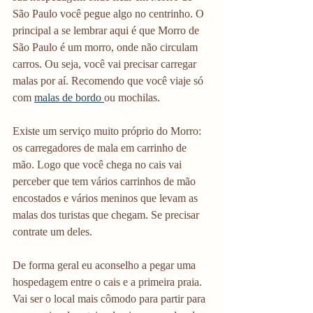
São Paulo você pegue algo no centrinho. O 
principal a se lembrar aqui é que Morro de 
São Paulo é um morro, onde não circulam 
carros. Ou seja, você vai precisar carregar 
malas por aí. Recomendo que você viaje só 
com 
malas de bordo 
ou mochilas. 
Existe um serviço muito próprio do Morro: 
os carregadores de mala em carrinho de 
mão. Logo que você chega no cais vai 
perceber que tem vários carrinhos de mão 
encostados e vários meninos que levam as 
malas dos turistas que chegam. Se precisar 
contrate um deles.
De forma geral eu aconselho a pegar uma 
hospedagem entre o cais e a primeira praia. 
Vai ser o local mais cômodo para partir para 