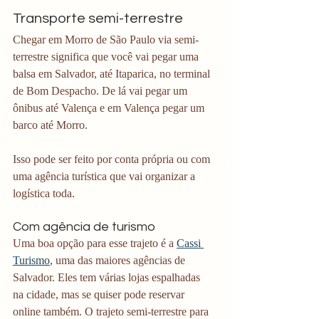
Transporte semi-terrestre 
Chegar em Morro de São Paulo via semi-
terrestre significa que você vai pegar uma 
balsa em Salvador, até Itaparica, no terminal 
de Bom Despacho. De lá vai pegar um 
ônibus até Valença e em Valença pegar um 
barco até Morro. 
Isso pode ser feito por conta própria ou com 
uma agência turística que vai organizar a 
logística toda.
Com agência de turismo
Uma boa opção para esse trajeto é a 
Cassi 
Turismo
, uma das maiores agências de 
Salvador. Eles tem várias lojas espalhadas 
na cidade, mas se quiser pode reservar 
online também. O trajeto semi-terrestre para 