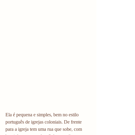
Ela é pequena e simples, bem no estilo 
português de igrejas coloniais. De frente 
para a igreja tem uma rua que sobe, com 