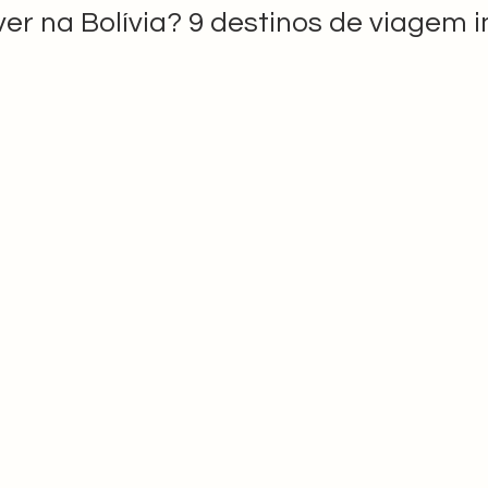
ver na Bolívia? 9 destinos de viagem 