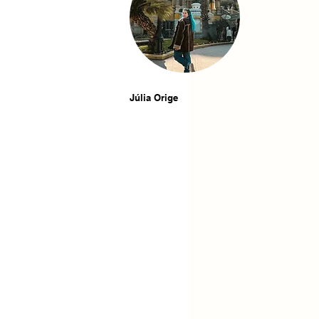
Júlia Orige